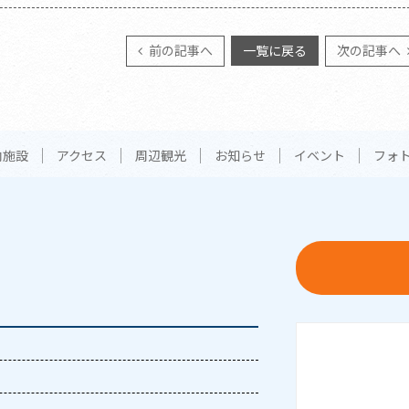
前の記事へ
一覧に戻る
次の記事へ
内施設
アクセス
周辺観光
お知らせ
イベント
フォ