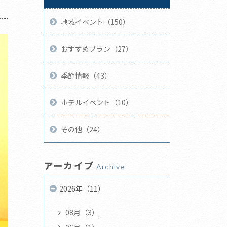
地域イベント（150）
おすすめプラン（27）
季節情報（43）
ホテルイベント（10）
その他（24）
アーカイブ
Archive
2026年（11）
08月（3）