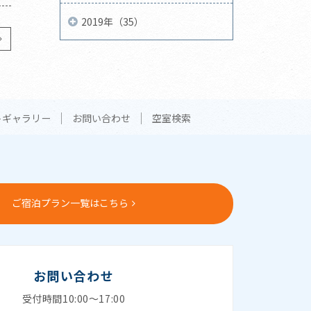
2019年（35）
トギャラリー
お問い合わせ
空室検索
ご宿泊プラン一覧はこちら
お問い合わせ
受付時間10:00～17:00