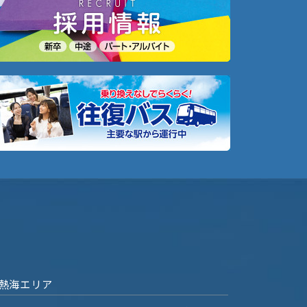
熱海エリア