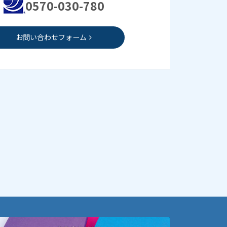
0570-030-780
お問い合わせフォーム