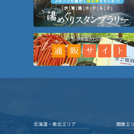
北海道・東北エリア
関東エ