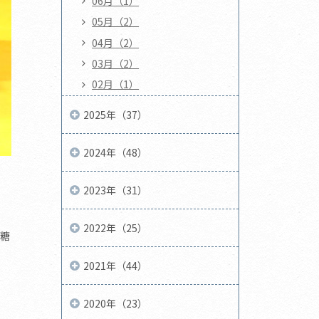
06月（1）
05月（2）
04月（2）
03月（2）
02月（1）
2025年（37）
2024年（48）
2023年（31）
2022年（25）
糖
2021年（44）
2020年（23）