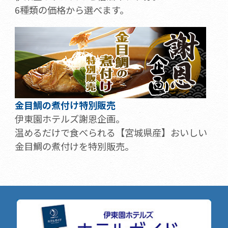
6種類の価格から選べます。
金目鯛の煮付け特別販売
伊東園ホテルズ謝恩企画。
温めるだけで食べられる【宮城県産】おいしい
金目鯛の煮付けを特別販売。