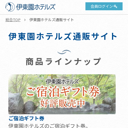
会員ログイン
総合TOP
伊東園ホテルズ通販サイト
伊東園ホテルズ通販サイト
商品ラインナップ
ご宿泊ギフト券
伊東園ホテルズのご宿泊ギフト券。