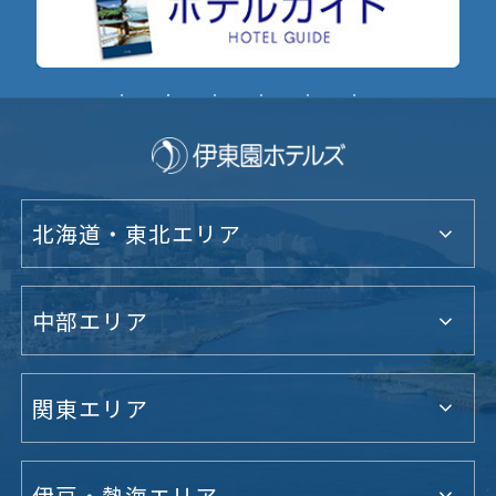
北海道・東北エリア
中部エリア
関東エリア
伊豆・熱海エリア