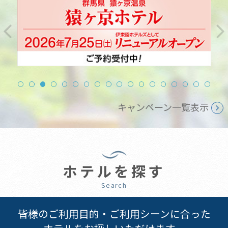
キャンペーン一覧表示
ホテルを探す
Search
皆様のご利用目的・ご利用シーンに合った