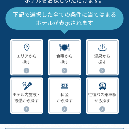
ホテルをお探しいただけます。
下記で選択した全ての条件に当てはまる
ホテルが表示されます
エリアから
食事から
温泉から
探す
探す
探す
ホテル内施設・
料金
往復バス乗車駅
設備から探す
から探す
から探す