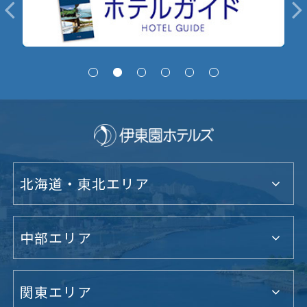
北海道・東北エリア
中部エリア
関東エリア