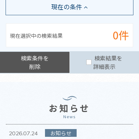
現在の条件
0件
現在選択中の
検索結果
検索
条件
を
検索結果を
削除
詳細表示
お知らせ
News
お知らせ
2026.07.24