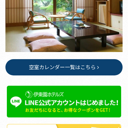
空室カレンダー一覧はこちら