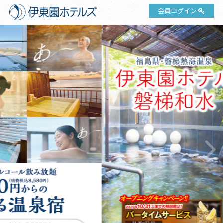
会員ログイン