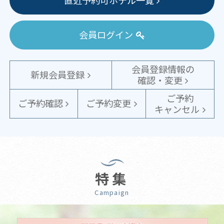
会員ログイン
会員登録情報の
新規会員登録
確認・変更
ご予約
ご予約確認
ご予約変更
キャンセル
特集
Campaign