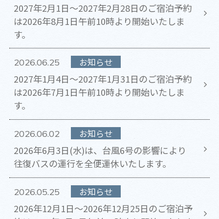
2027年2月1日～2027年2月28日のご宿泊予約
は2026年8月1日午前10時より開始いたしま
す。
お知らせ
2026.06.25
2027年1月4日～2027年1月31日のご宿泊予約
は2026年7月1日午前10時より開始いたしま
す。
お知らせ
2026.06.02
2026年6月3日(水)は、台風6号の影響により
往復バスの運行を全便運休いたします。
お知らせ
2026.05.25
2026年12月1日～2026年12月25日のご宿泊予