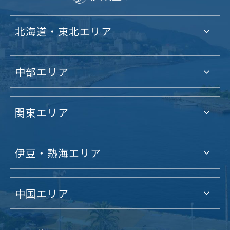
北海道・東北エリア
中部エリア
関東エリア
伊豆・熱海エリア
中国エリア