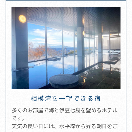
相模湾を一望できる宿
多くのお部屋で海と伊豆七島を望めるホテル
です。
天気の良い日には、水平線から昇る朝日をご