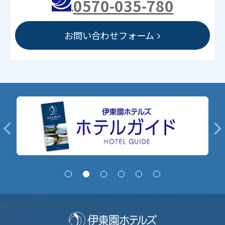
0570-035-780
お問い合わせフォーム