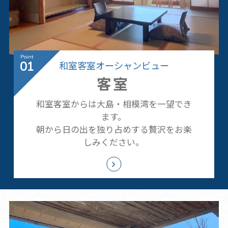
和室客室オーシャンビュー
01
客室
和室客室からは大島・相模湾を一望でき
ます。
朝から日の出を独り占めする贅沢をお楽
しみください。