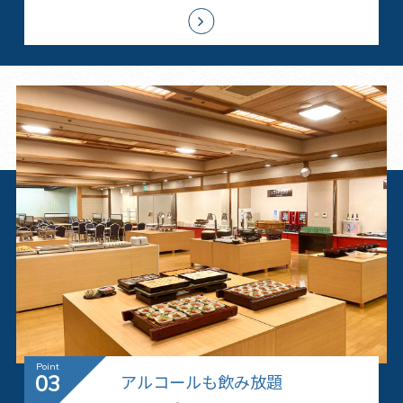
アルコールも飲み放題
03