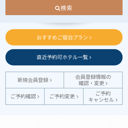
検索
おすすめご宿泊プラン
直近予約可ホテル一覧
会員登録情報の
新規会員登録
確認・変更
ご予約
ご予約確認
ご予約変更
キャンセル