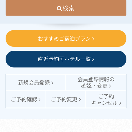
検索
おすすめご宿泊プラン
直近予約可ホテル一覧
会員登録情報の
新規会員登録
確認・変更
ご予約
ご予約確認
ご予約変更
キャンセル