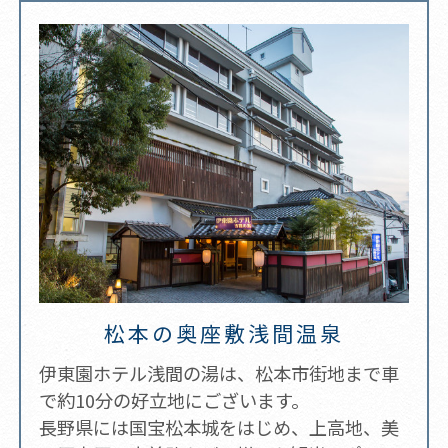
松本の奥座敷浅間温泉
伊東園ホテル浅間の湯は、松本市街地まで車
で約10分の好立地にございます。
長野県には国宝松本城をはじめ、上高地、美