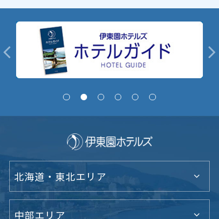
北海道・東北エリア
中部エリア