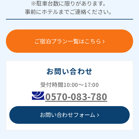
※駐車台数に限りがあります。
事前にホテルまでご連絡ください。
ご宿泊プラン一覧はこちら
お問い合わせ
受付時間10:00～17:00
0570-083-780
お問い合わせフォーム