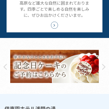
高原など雄大な自然に囲まれておりま
す。四季ごとで楽しめる自然を楽しみ
に、ぜひお出かけくださいませ。
伊東園ホテル浅間の湯