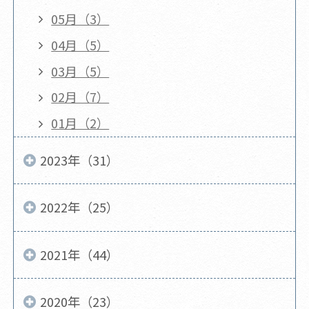
05月（3）
04月（5）
03月（5）
02月（7）
01月（2）
2023年（31）
2022年（25）
2021年（44）
2020年（23）