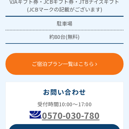
VJAギフト券・JCBギフト券・JTBナイスギフト
(JCBマークの記載がございます)
駐車場
約80台(無料)
ご宿泊プラン一覧はこちら
お問い合わせ
受付時間10:00～17:00
0570-030-780