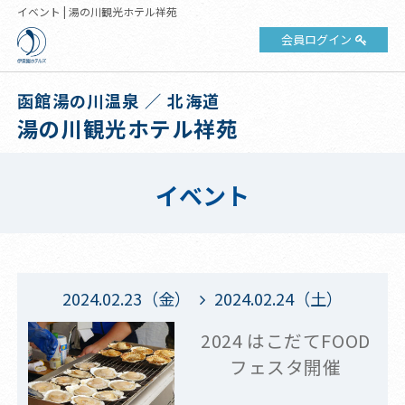
イベント | 湯の川観光ホテル祥苑
会員ログイン
函館湯の川温泉 ／ 北海道
湯の川観光ホテル祥苑
イベント
2024.02.23（金）
2024.02.24（土）
2024 はこだてFOOD
フェスタ開催