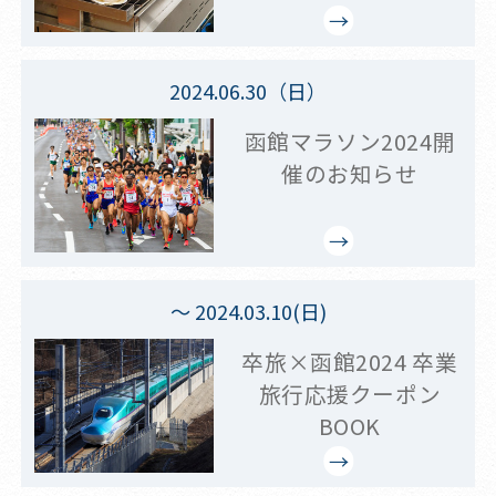
2024.06.30（日）
函館マラソン2024開
催のお知らせ
～ 2024.03.10(日)
卒旅×函館2024 卒業
旅行応援クーポン
BOOK