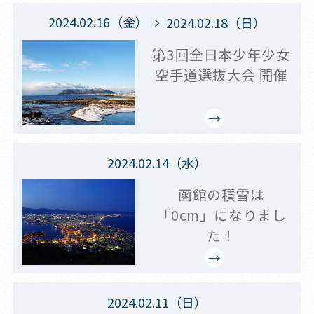
2024.02.16（金）
2024.02.18（日）
第3回全日本少年少女
空手道選抜大会 開催
2024.02.14（水）
函館の積雪は
「0cm」になりまし
た！
2024.02.11（日）