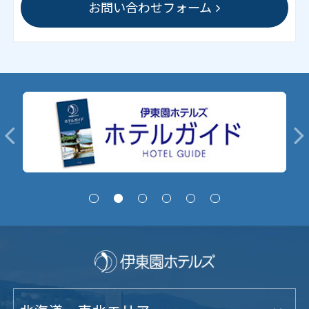
お問い合わせフォーム