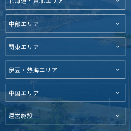
北海道・東北エリア
中部エリア
関東エリア
伊豆・熱海エリア
中国エリア
運営施設