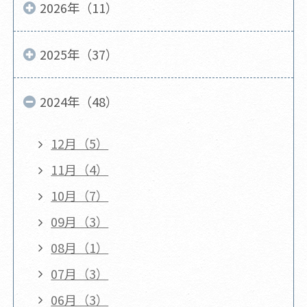
2026年（11）
2025年（37）
2024年（48）
12月（5）
11月（4）
10月（7）
09月（3）
08月（1）
07月（3）
06月（3）