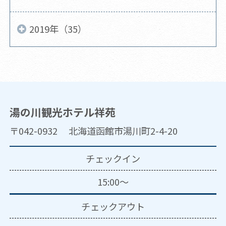
2019年（35）
湯の川観光ホテル祥苑
〒042-0932 北海道函館市湯川町2-4-20
チェックイン
15:00～
チェックアウト