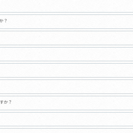
か？
すか？