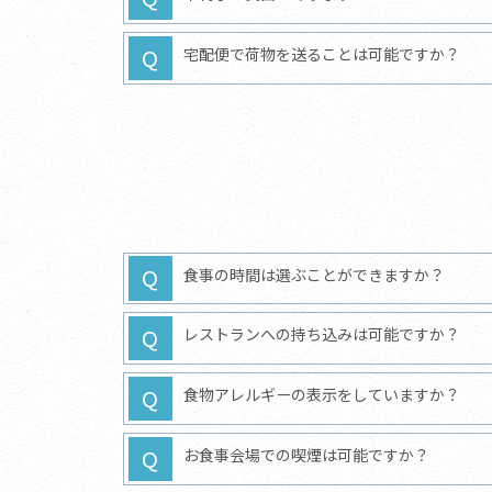
宅配便で荷物を送ることは可能ですか？
食事の時間は選ぶことができますか？
レストランへの持ち込みは可能ですか？
食物アレルギーの表示をしていますか？
お食事会場での喫煙は可能ですか？