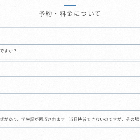
予約・料金について
ですか？
式があり、学生証が回収されます。当日持参できないのですが、その場