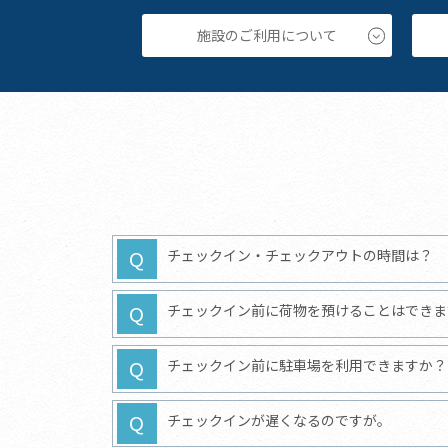
施設のご利用について
チェックイン・チェックアウトの時間は？
チェックイン前に荷物を預けることはできま
チェックイン前に駐車場を利用できますか？
チェックインが遅くなるのですが。