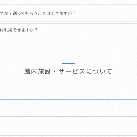
すか？送ってもらうことはできますか？
は利用できますか？
館内施設・サービスについて