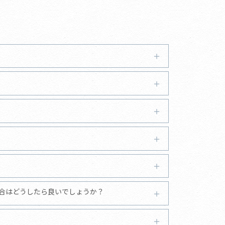
合はどうしたら良いでしょうか？