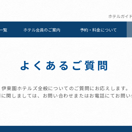
ホテルガイ
一覧
ホテル会員の
ご案内
予約・料金について
よくあるご質問
伊東園ホテルズ全般についてのご質問にお応えします。
問に関しましては、お問い合わせまたはお電話にてお問い