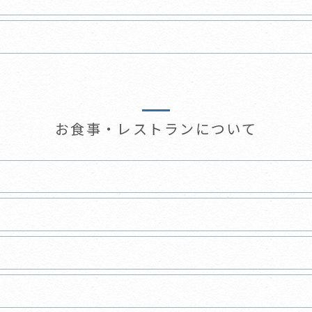
お食事・レストランについて