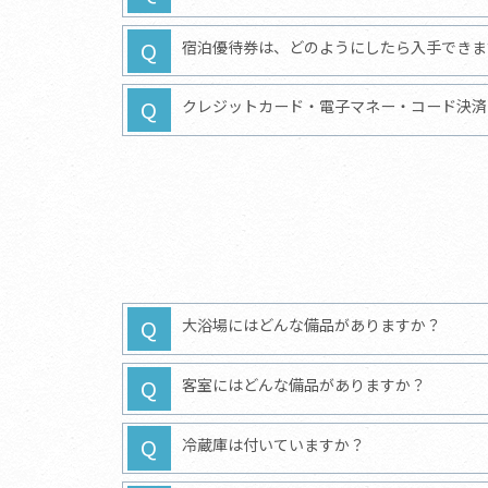
宿泊優待券は、どのようにしたら入手できま
クレジットカード・電子マネー・コード決済
大浴場にはどんな備品がありますか？
客室にはどんな備品がありますか？
冷蔵庫は付いていますか？