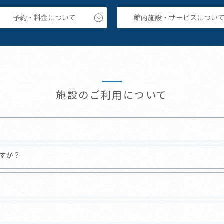
予約・料金について
館内施設・サービスについ
施設のご利用について
すか？