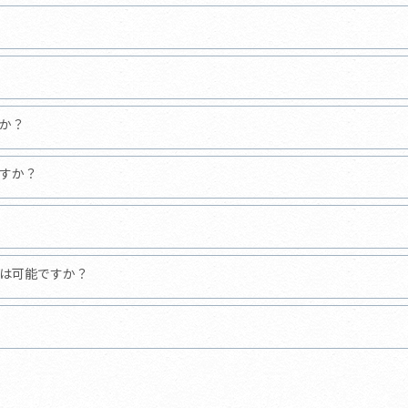
か？
すか？
は可能ですか？