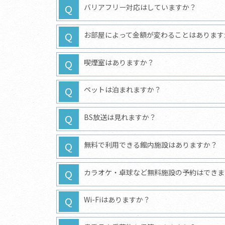
バリアフリー対応はしていますか？
お部屋によって金額が変わることはあります
喫煙室はありますか？
ペットは泊まれますか？
BS放送は見れますか？
無料で利用できる館内施設はありますか？
カラオケ・卓球など無料施設の予約はできま
Wi-Fiはありますか？