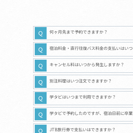
何ヶ月先まで予約できますか？
宿泊料金・直行往復バス料金の支払いはいつ
キャンセル料はいつから発生しますか？
別注料理はいつ注文できますか？
学タビはいつまで利用できますか？
学タビで予約したのですが、宿泊日前に卒業
JTB旅行券で支払いはできますか？