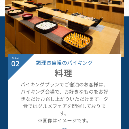
調理長自慢のバイキング
02
料理
バイキングプランでご宿泊のお客様は、
バイキング会場で、お好きなものをお好
きなだけお召し上がりいただけます。夕
食ではグルメフェアを開催しておりま
す。
※画像はイメージです。