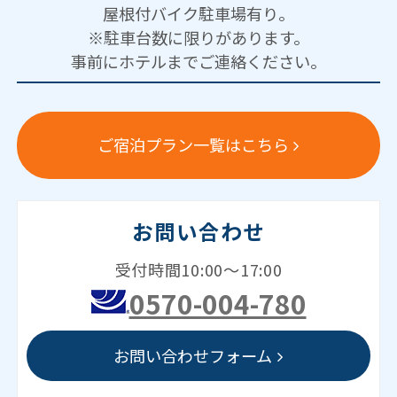
屋根付バイク駐車場有り。
※駐車台数に限りがあります。
事前にホテルまでご連絡ください。
ご宿泊プラン一覧はこちら
お問い合わせ
受付時間10:00～17:00
0570-004-780
お問い合わせフォーム