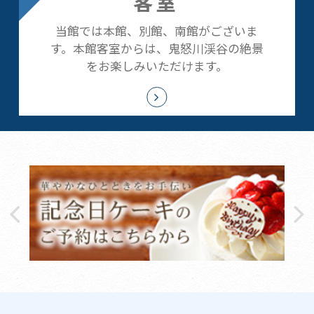
客室
当館では本館、別館、南館がございま
す。本館客室からは、鬼怒川渓谷の絶景
をお楽しみいただけます。