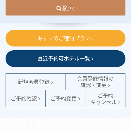
検索
おすすめご宿泊プラン
直近予約可ホテル一覧
会員登録情報の
新規会員登録
確認・変更
ご予約
ご予約確認
ご予約変更
キャンセル