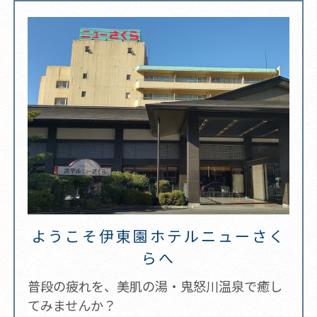
ようこそ伊東園ホテルニューさく
らへ
普段の疲れを、美肌の湯・鬼怒川温泉で癒し
てみませんか？