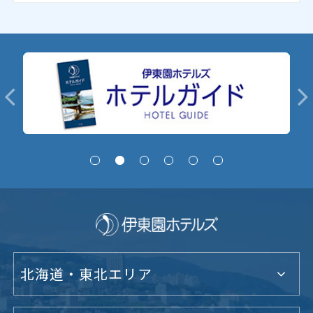
北海道・東北エリア