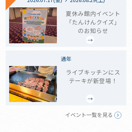
夏休み館内イベント
「たんけんクイズ」
のお知らせ
通年
ライブキッチンにス
テーキが新登場！
イベント一覧を見る