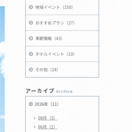
地域イベント（150）
おすすめプラン（27）
季節情報（43）
ホテルイベント（10）
その他（24）
アーカイブ
Archive
2026年（11）
08月（3）
06月（1）