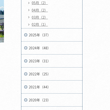
05月（2）
04月（2）
03月（2）
02月（1）
2025年（37）
2024年（48）
2023年（31）
2022年（25）
2021年（44）
2020年（23）