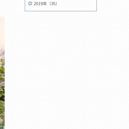
2019年（35）