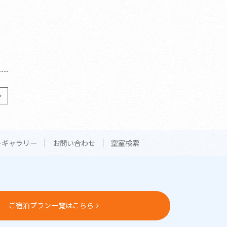
トギャラリー
お問い合わせ
空室検索
ご宿泊プラン一覧はこちら