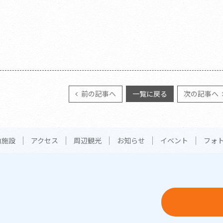
前の記事へ
一覧に戻る
次の記事へ
内施設
アクセス
周辺観光
お知らせ
イベント
フォ