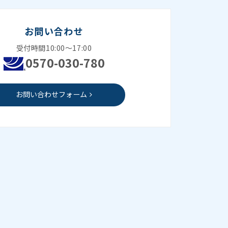
お問い合わせ
受付時間10:00～17:00
0570-030-780
お問い合わせフォーム