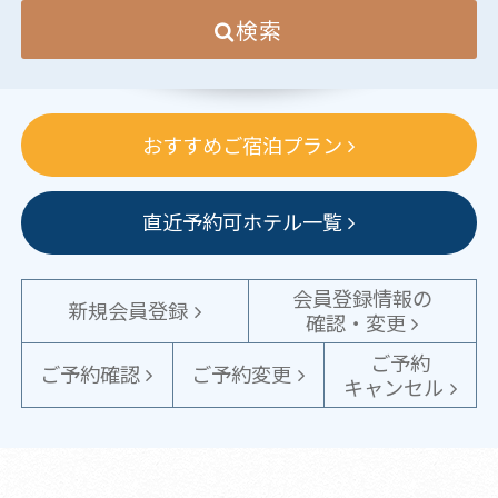
検索
おすすめご宿泊プラン
直近予約可ホテル一覧
会員登録情報の
新規会員登録
確認・変更
ご予約
ご予約確認
ご予約変更
キャンセル