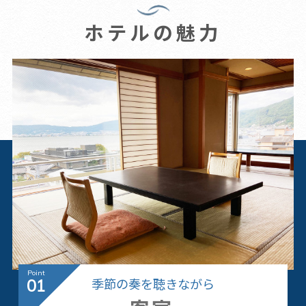
ホテルの魅力
季節の奏を聴きながら
01