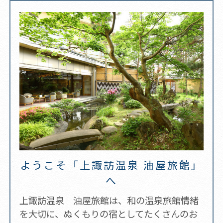
ようこそ「上諏訪温泉 油屋旅館」
へ
上諏訪温泉 油屋旅館は、和の温泉旅館情緒
を大切に、ぬくもりの宿としてたくさんのお