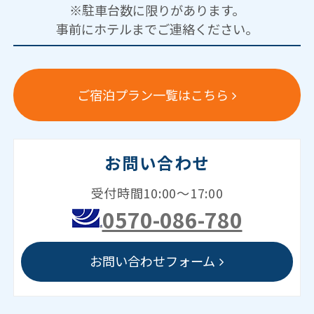
※駐車台数に限りがあります。
事前にホテルまでご連絡ください。
ご宿泊プラン一覧はこちら
お問い合わせ
受付時間10:00～17:00
0570-086-780
お問い合わせフォーム