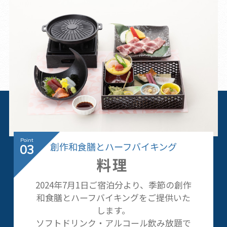
創作和食膳とハーフバイキング
03
料理
2024年7月1日ご宿泊分より、季節の創作
和食膳とハーフバイキングをご提供いた
します。
ソフトドリンク・アルコール飲み放題で