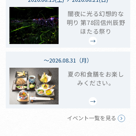
闇夜に光る幻想的な
明り 第78回信州辰野
ほたる祭り
～2026.08.31（月）
夏の和食膳をお楽し
みください。
イベント一覧を見る