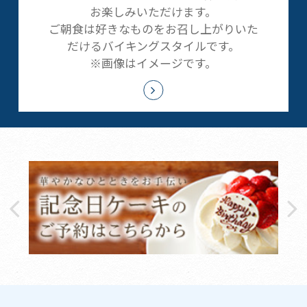
お楽しみいただけます。
ご朝食は好きなものをお召し上がりいた
だけるバイキングスタイルです。
※画像はイメージです。