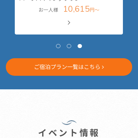
10,615
お一人様
円～
ご宿泊プラン一覧はこちら
イベント情報