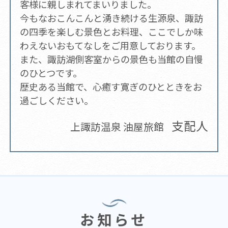
客様に親しまれてまいりました。
今もなおこんこんと湧き続ける生源泉、諏訪
の四季を楽しむ景色とお料理、ここでしか味
わえないおもてなしをご用意しております。
また、諏訪湖側客室からの景色も当館の自慢
のひとつです。
歴史ある当館で、心癒す寛ぎのひとときをお
過ごしください。
支配人
上諏訪温泉 油屋旅館
お知らせ