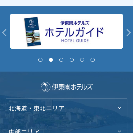
北海道・東北エリア
中部エリア