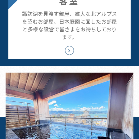
客室
諏訪湖を見渡す部屋、雄大な北アルプス
を望むお部屋、日本庭園に面したお部屋
と多様な設営で皆さまをお待ちしており
ます。