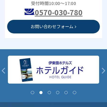
受付時間10:00～17:00
0570-030-780
お問い合わせフォーム