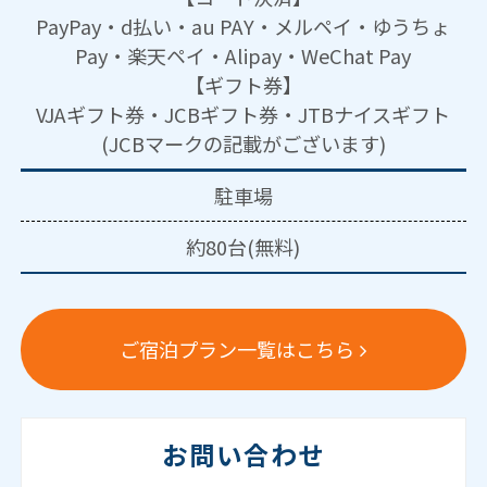
PayPay・d払い・au PAY・メルペイ・ゆうちょ
Pay・楽天ペイ・Alipay・WeChat Pay
【ギフト券】
VJAギフト券・JCBギフト券・JTBナイスギフト
(JCBマークの記載がございます)
駐車場
約80台(無料)
ご宿泊プラン一覧はこちら
お問い合わせ