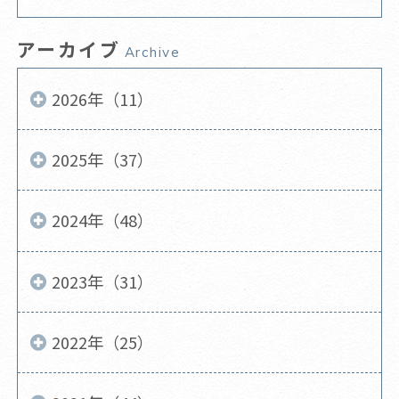
アーカイブ
Archive
2026年（11）
2025年（37）
2024年（48）
2023年（31）
2022年（25）