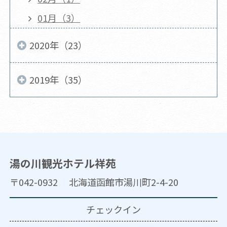
01月（3）
2020年（23）
2019年（35）
湯の川観光ホテル祥苑
〒042-0932 北海道函館市湯川町2-4-20
チェックイン