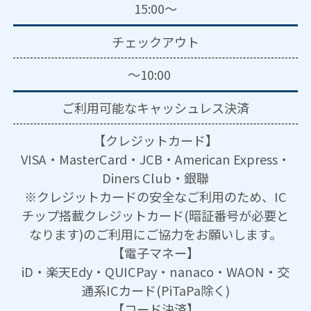
15:00～
チェックアウト
～10:00
ご利用可能な
キャッシュレス決済
【クレジットカード】
VISA・MasterCard・JCB・American Express・
Diners Club・銀聯
※クレジットカードの安全なご利用のため、IC
チップ搭載クレジットカード(暗証番号が必要と
なります)のご利用にご協力をお願いします。
【電子マネー】
iD・楽天Edy・QUICPay・nanaco・WAON・交
通系ICカード(PiTaPa除く)
【コード決済】