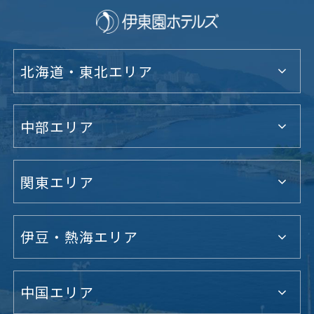
北海道・東北エリア
中部エリア
関東エリア
伊豆・熱海エリア
中国エリア