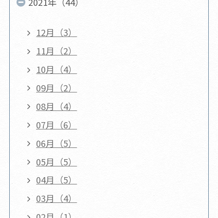
2021年（44）
12月（3）
11月（2）
10月（4）
09月（2）
08月（4）
07月（6）
06月（5）
05月（5）
04月（5）
03月（4）
02月（1）