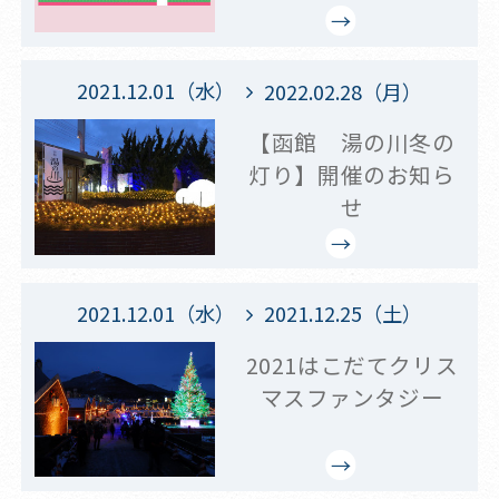
2021.12.01（水）
2022.02.28（月）
【函館 湯の川冬の
灯り】開催のお知ら
せ
2021.12.01（水）
2021.12.25（土）
2021はこだてクリス
マスファンタジー