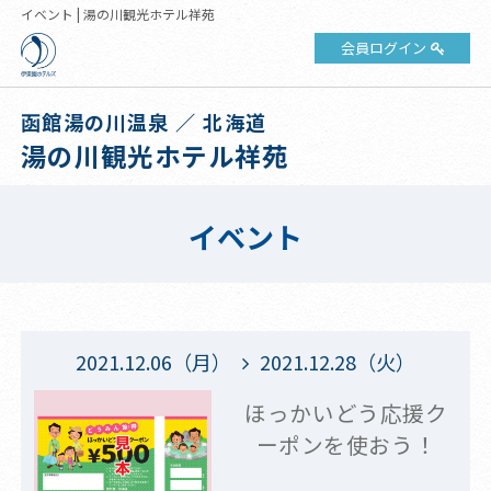
イベント | 湯の川観光ホテル祥苑
会員ログイン
函館湯の川温泉 ／ 北海道
湯の川観光ホテル祥苑
イベント
2021.12.06（月）
2021.12.28（火）
ほっかいどう応援ク
ーポンを使おう！