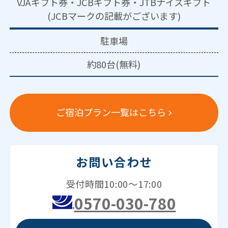
VJAギフト券・JCBギフト券・JTBナイスギフト
(JCBマークの記載がございます)
駐車場
約80台(無料)
ご宿泊プラン一覧はこちら
お問い合わせ
受付時間10:00～17:00
0570-030-780