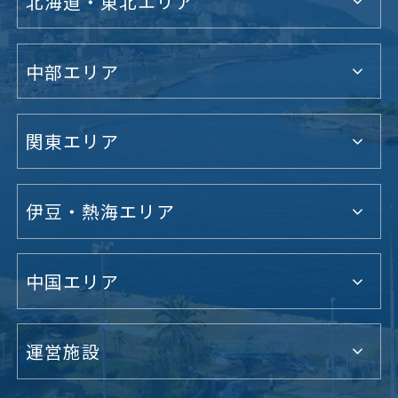
北海道・東北エリア
中部エリア
関東エリア
伊豆・熱海エリア
中国エリア
運営施設