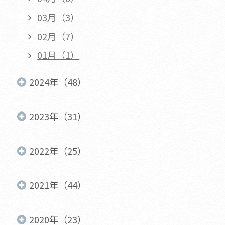
03月（3）
02月（7）
01月（1）
2024年（48）
2023年（31）
2022年（25）
2021年（44）
2020年（23）