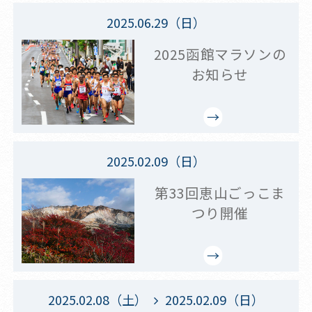
2025.06.29（日）
2025函館マラソンの
お知らせ
2025.02.09（日）
第33回恵山ごっこま
つり開催
2025.02.08（土）
2025.02.09（日）