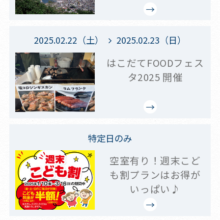
2025.02.22（土）
2025.02.23（日）
はこだてFOODフェス
タ2025 開催
特定日のみ
空室有り！週末こど
も割プランはお得が
いっぱい♪