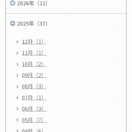
2026年（11）
2025年（37）
12月（1）
11月（1）
10月（2）
09月（2）
08月（3）
07月（1）
06月（3）
05月（7）
04月（6）