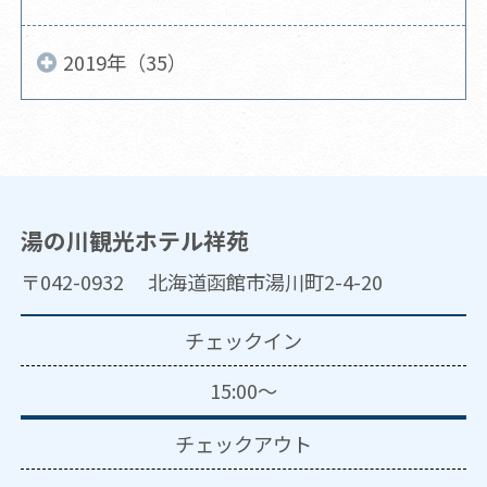
2019年（35）
湯の川観光ホテル祥苑
〒042-0932 北海道函館市湯川町2-4-20
チェックイン
15:00～
チェックアウト