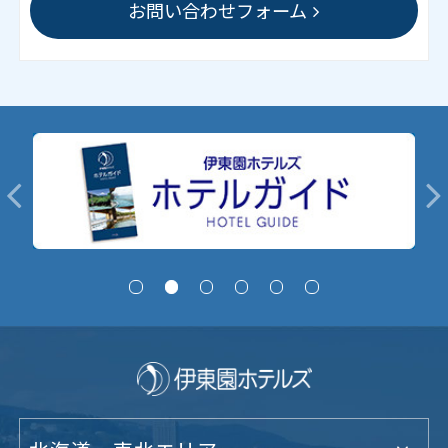
お問い合わせフォーム