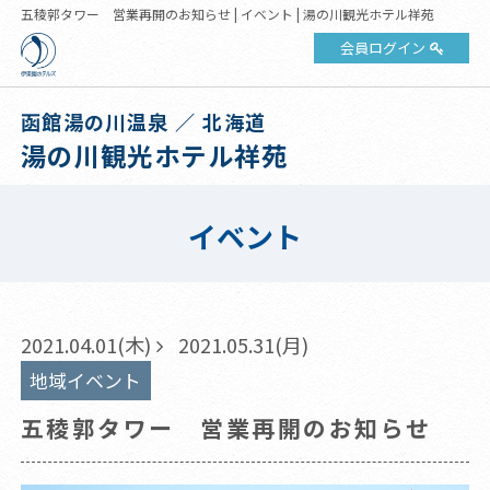
五稜郭タワー 営業再開のお知らせ | イベント | 湯の川観光ホテル祥苑
会員ログイン
函館湯の川温泉 ／ 北海道
湯の川観光ホテル祥苑
イベント
2021.04.01(木)
2021.05.31(月)
地域イベント
五稜郭タワー 営業再開のお知らせ