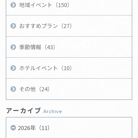
地域イベント（150）
おすすめプラン（27）
季節情報（43）
ホテルイベント（10）
その他（24）
アーカイブ
Archive
2026年（11）