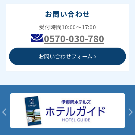
お問い合わせ
受付時間10:00～17:00
0570-030-780
お問い合わせフォーム