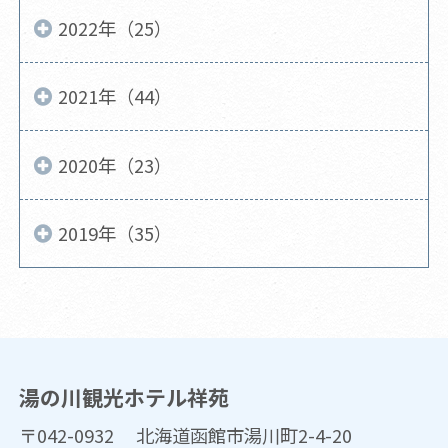
2022年（25）
2021年（44）
2020年（23）
2019年（35）
湯の川観光ホテル祥苑
〒042-0932 北海道函館市湯川町2-4-20