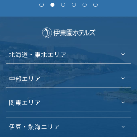
北海道・東北エリア
中部エリア
関東エリア
伊豆・熱海エリア