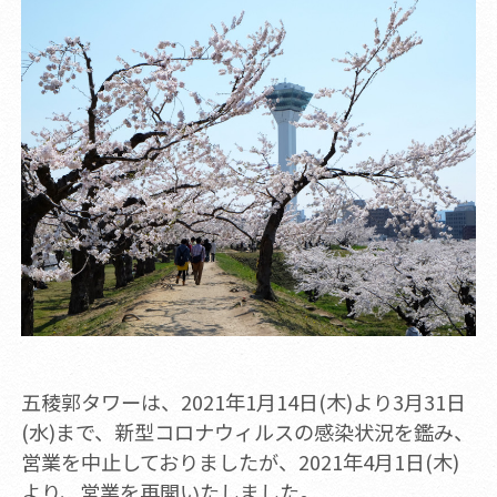
五稜郭タワーは、2021年1月14日(木)より3月31日
(水)まで、新型コロナウィルスの感染状況を鑑み、
営業を中止しておりましたが、2021年4月1日(木)
より、営業を再開いたしました。