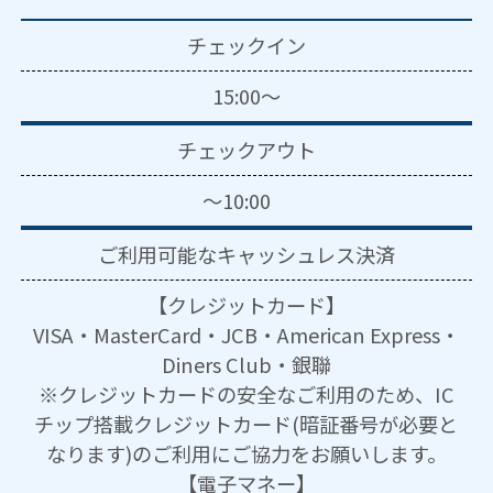
チェックイン
15:00～
チェックアウト
～10:00
ご利用可能な
キャッシュレス決済
【クレジットカード】
VISA・MasterCard・JCB・American Express・
Diners Club・銀聯
※クレジットカードの安全なご利用のため、IC
チップ搭載クレジットカード(暗証番号が必要と
なります)のご利用にご協力をお願いします。
【電子マネー】