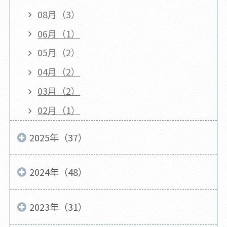
08月（3）
06月（1）
05月（2）
04月（2）
03月（2）
02月（1）
2025年（37）
2024年（48）
2023年（31）