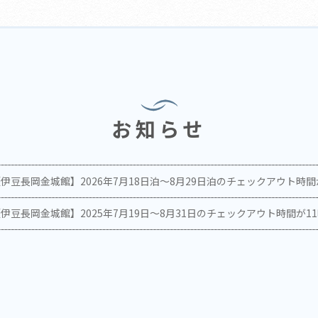
お知らせ
伊豆長岡金城館】2026年7月18日泊～8月29日泊のチェックアウト時間が11
伊豆長岡金城館】2025年7月19日～8月31日のチェックアウト時間が11