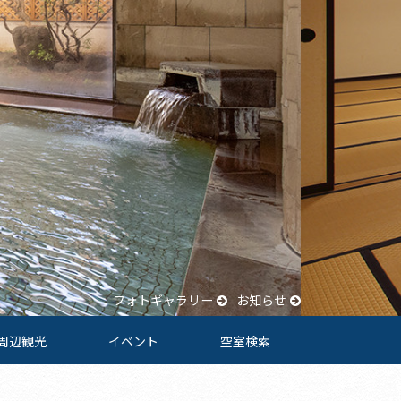
フォトギャラリー
お知らせ
周辺観光
イベント
空室検索