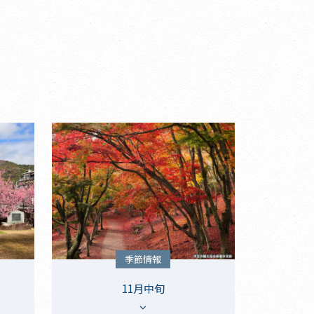
季節情報
11月中旬