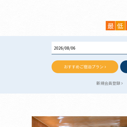
最
低
おすすめご宿泊プラン
新規会員登録