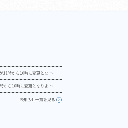
時から10時に変更となります。
時から10時に変更となります。
お知らせ一覧を見る