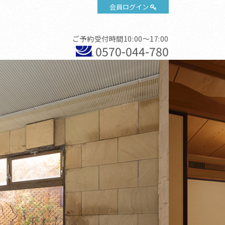
会員ログイン
ご予約受付時間10:00～17:00
0570-044-780