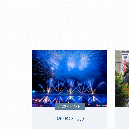
地域イベント
2026.08.03（月）