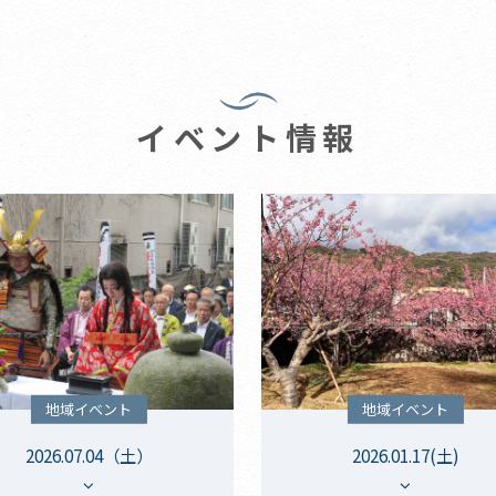
イベント情報
地域イベント
地域イベント
2026.07.04（土）
2026.01.17(土)