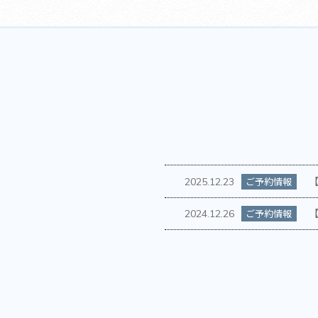
【
ご予約情報
2025.12.23
【
ご予約情報
2024.12.26