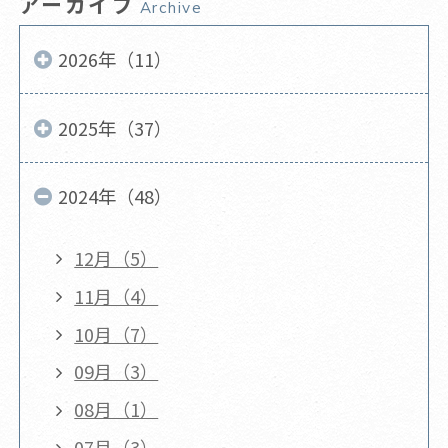
アーカイブ
Archive
2026年（11）
2025年（37）
2024年（48）
12月（5）
11月（4）
10月（7）
09月（3）
08月（1）
07月（3）