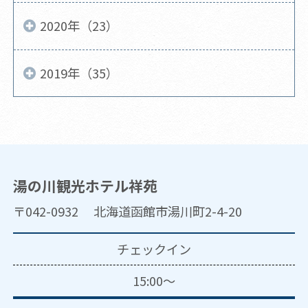
2020年（23）
2019年（35）
湯の川観光ホテル祥苑
〒042-0932 北海道函館市湯川町2-4-20
チェックイン
15:00～