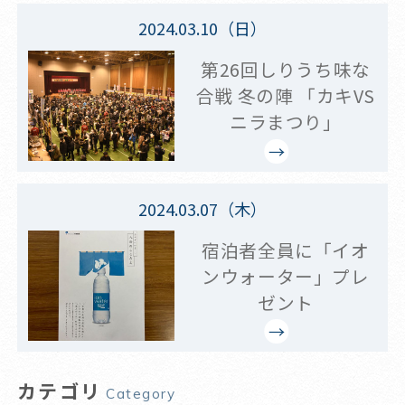
2024.03.10（日）
第26回しりうち味な
合戦 冬の陣 「カキVS
ニラまつり」
2024.03.07（木）
宿泊者全員に「イオ
ンウォーター」プレ
ゼント
カテゴリ
Category