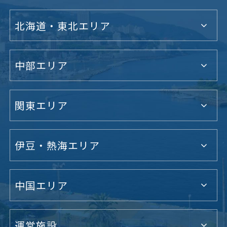
北海道・東北エリア
中部エリア
関東エリア
伊豆・熱海エリア
中国エリア
運営施設