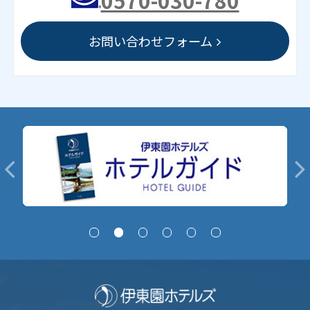
お問い合わせフォーム