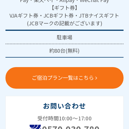
【ギフト券】
VJAギフト券・JCBギフト券・JTBナイスギフト
(JCBマークの記載がございます)
駐車場
約80台(無料)
ご宿泊プラン一覧はこちら
お問い合わせ
受付時間10:00～17:00
0570-030-780