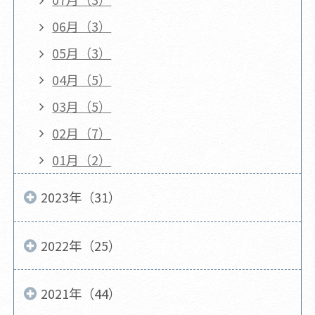
06月（3）
05月（3）
04月（5）
03月（5）
02月（7）
01月（2）
2023年（31）
2022年（25）
2021年（44）