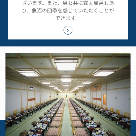
ざいます。また、男女共に露天風呂もあ
り、魚沼の四季を感じていただくことが
できます。