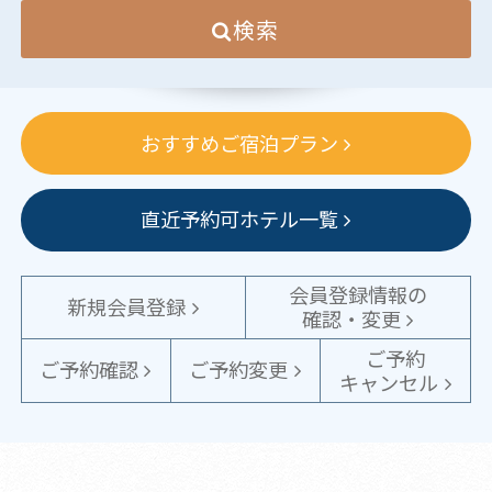
検索
おすすめご宿泊プラン
直近予約可ホテル一覧
会員登録情報の
新規会員登録
確認・変更
ご予約
ご予約確認
ご予約変更
キャンセル