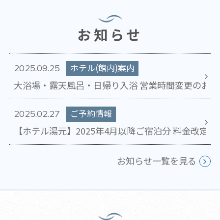
お知らせ
ホテル(館内)案内
2025.09.25
大浴場・露天風呂・日帰り入浴 営業時間変更のお知らせ(
ご予約情報
2025.02.27
【ホテル湯元】2025年4月以降ご宿泊分 料金改定
お知らせ一覧を見る