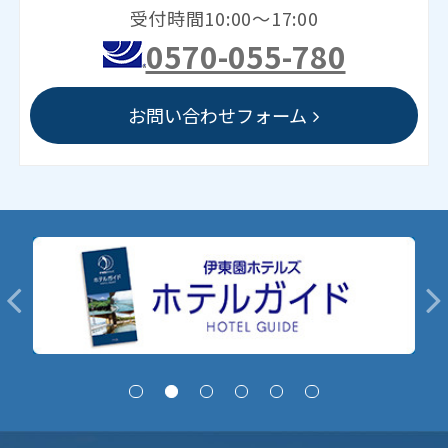
受付時間10:00～17:00
0570-055-780
お問い合わせフォーム