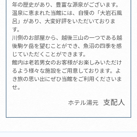
年の歴史があり、豊富な源泉がございます。
温泉に恵まれた当館には、自慢の「大岩石風
呂」があり、大変好評をいただいておりま
す。
川側のお部屋から、越後三山の一つである越
後駒ケ岳を望むことができ、魚沼の四季を感
じていただくことができます。
館内は老若男女のお客様がお楽しみいただけ
るよう様々な施設をご用意しております。よ
き旅の思い出にぜひ当館をご利用くださいま
せ。
支配人
ホテル湯元