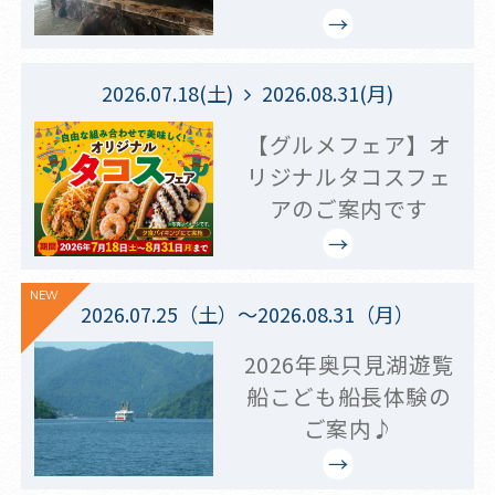
2026.07.18(土)
2026.08.31(月)
【グルメフェア】オ
リジナルタコスフェ
アのご案内です
NEW
2026.07.25（土）～2026.08.31（月）
2026年奥只見湖遊覧
船こども船長体験の
ご案内♪