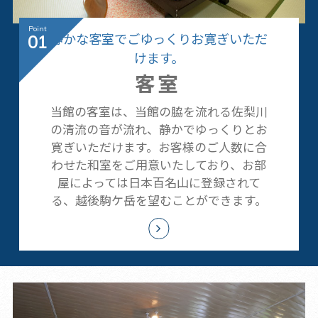
静かな客室でごゆっくりお寛ぎいただ
01
けます。
客室
当館の客室は、当館の脇を流れる佐梨川
の清流の音が流れ、静かでゆっくりとお
寛ぎいただけます。お客様のご人数に合
わせた和室をご用意いたしており、お部
屋によっては日本百名山に登録されて
る、越後駒ケ岳を望むことができます。