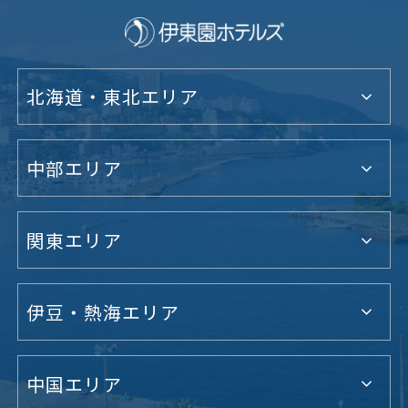
北海道・東北エリア
中部エリア
関東エリア
伊豆・熱海エリア
中国エリア