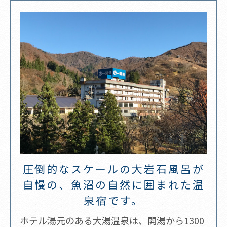
圧倒的なスケールの大岩石風呂が
自慢の、魚沼の自然に囲まれた温
泉宿です。
ホテル湯元のある大湯温泉は、開湯から1300