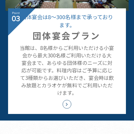
団体宴会は8～300名様まで承っており
03
ます。
団体宴会プラン
当館は、8名様からご利用いただける小宴
会から最大300名様ご利用いただける大
宴会まで、あらゆる団体様のニーズに対
応が可能です。料理内容はご予算に応じ
て3種類からお選びいただき、宴会時は飲
み放題とカラオケが無料でご利用いただ
けます。