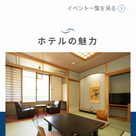
イベント一覧を見る
ホテルの魅力