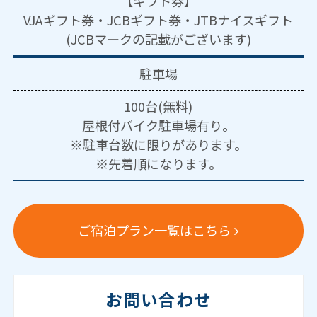
【ギフト券】
VJAギフト券・JCBギフト券・JTBナイスギフト
(JCBマークの記載がございます)
駐車場
100台(無料)
屋根付バイク駐車場有り。
※駐車台数に限りがあります。
※先着順になります。
ご宿泊プラン一覧はこちら
お問い合わせ