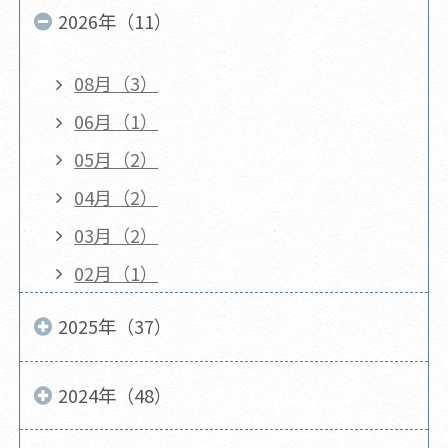
2026年（11）
08月（3）
06月（1）
05月（2）
04月（2）
03月（2）
02月（1）
2025年（37）
2024年（48）