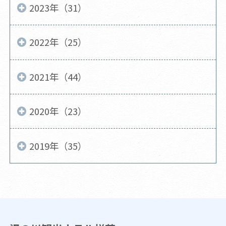
2023年（31）
2022年（25）
2021年（44）
2020年（23）
2019年（35）