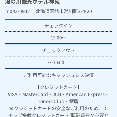
湯の川観光ホテル祥苑
〒042-0932 北海道函館市湯川町2-4-20
チェックイン
15:00～
チェックアウト
～10:00
ご利用可能な
キャッシュレス決済
【クレジットカード】
VISA・MasterCard・JCB・American Express・
Diners Club・銀聯
※クレジットカードの安全なご利用のため、IC
チップ搭載クレジットカード(暗証番号が必要と