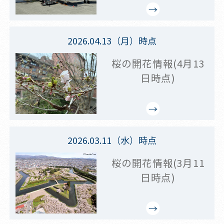
2026.04.13（月）時点
桜の開花情報(4月13
日時点)
2026.03.11（水）時点
桜の開花情報(3月11
日時点)