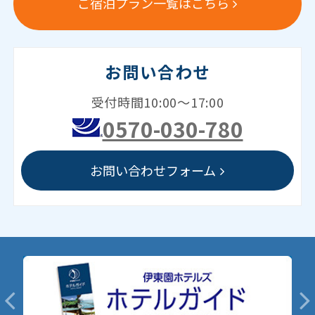
ご宿泊プラン一覧はこちら
お問い合わせ
受付時間10:00～17:00
0570-030-780
お問い合わせフォーム