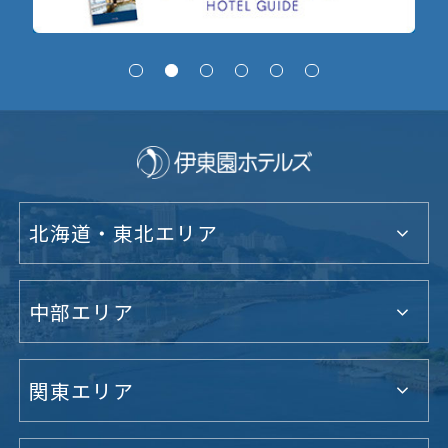
北海道・東北エリア
中部エリア
関東エリア