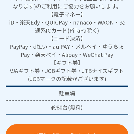
なります)のご利用にご協力をお願いします。
【電子マネー】
iD・楽天Edy・QUICPay・nanaco・WAON・交
通系ICカード(PiTaPa除く)
【コード決済】
PayPay・d払い・au PAY・メルペイ・ゆうちょ
Pay・楽天ペイ・Alipay・WeChat Pay
【ギフト券】
VJAギフト券・JCBギフト券・JTBナイスギフト
(JCBマークの記載がございます)
駐車場
約80台(無料)