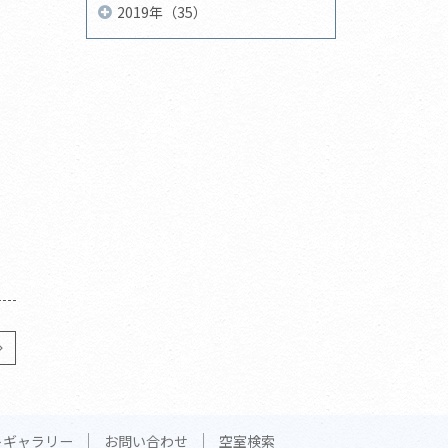
2019年（35）
トギャラリー
お問い合わせ
空室検索