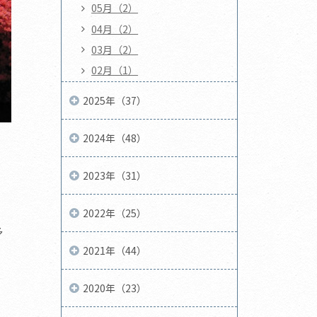
05月（2）
04月（2）
03月（2）
02月（1）
2025年（37）
2024年（48）
2023年（31）
2022年（25）
多
2021年（44）
2020年（23）