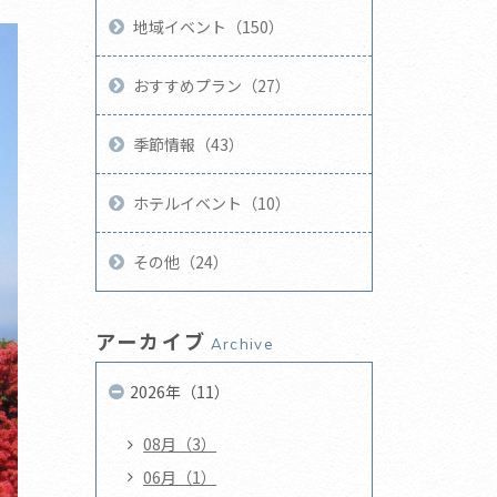
地域イベント（150）
おすすめプラン（27）
季節情報（43）
ホテルイベント（10）
その他（24）
アーカイブ
Archive
2026年（11）
08月（3）
06月（1）