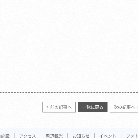
前の記事へ
一覧に戻る
次の記事へ
内施設
アクセス
周辺観光
お知らせ
イベント
フォ