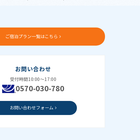
ご宿泊プラン一覧はこちら
お問い合わせ
受付時間10:00～17:00
0570-030-780
お問い合わせフォーム