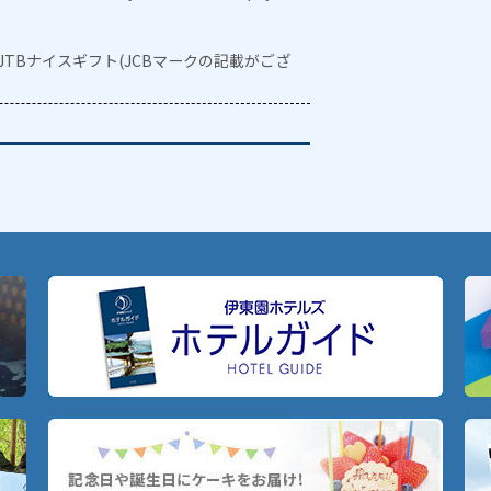
・JTBナイスギフト(JCBマークの記載がござ