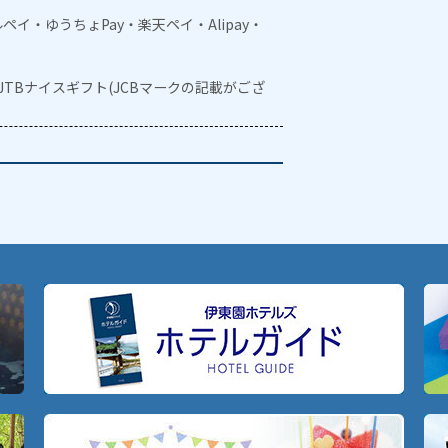
メルペイ・ゆうちょPay・楽天ペイ・Alipay・
・JTBナイスギフト(JCBマークの記載がござ