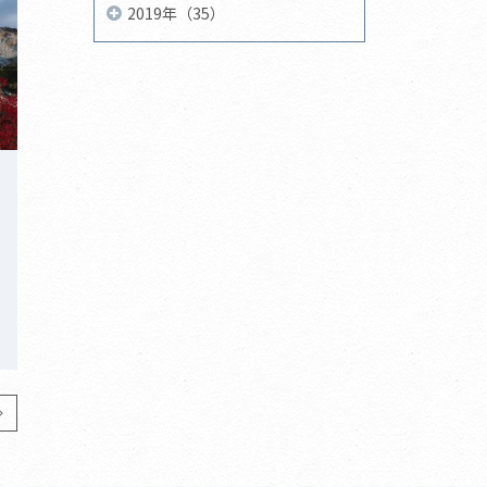
2019年（35）