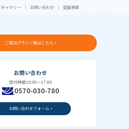
トギャラリー
お問い合わせ
空室検索
ご宿泊プラン一覧はこちら
お問い合わせ
受付時間10:00～17:00
0570-030-780
お問い合わせフォーム