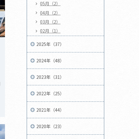
05月（2）
04月（2）
03月（2）
02月（1）
2025年（37）
2024年（48）
2023年（31）
開
2022年（25）
2021年（44）
2020年（23）