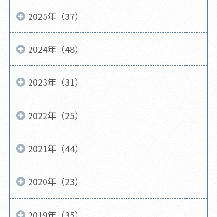
2025年（37）
2024年（48）
2023年（31）
2022年（25）
2021年（44）
2020年（23）
2019年（35）