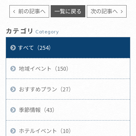
前の記事へ
一覧に戻る
次の記事へ
カテゴリ
Category
すべて（254）
地域イベント（150）
おすすめプラン（27）
季節情報（43）
ホテルイベント（10）