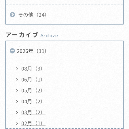
その他（24）
アーカイブ
Archive
2026年（11）
08月（3）
06月（1）
05月（2）
04月（2）
03月（2）
02月（1）