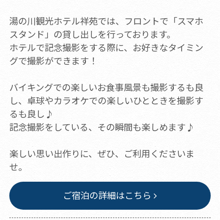
湯の川観光ホテル祥苑では、フロントで「スマホ
スタンド」の貸し出しを行っております。
ホテルで記念撮影をする際に、お好きなタイミン
グで撮影ができます！
バイキングでの楽しいお食事風景も撮影するも良
し、卓球やカラオケでの楽しいひとときを撮影す
るも良し♪
記念撮影をしている、その瞬間も楽しめます♪
楽しい思い出作りに、ぜひ、ご利用くださいま
せ。
ご宿泊の詳細はこちら