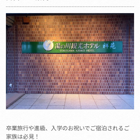
卒業旅行や進級、入学のお祝いでご宿泊されるご
家族は必見！