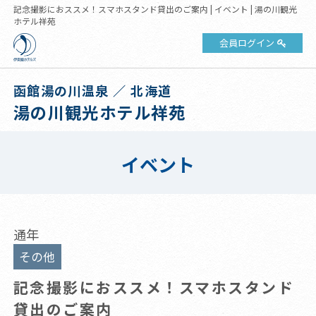
記念撮影におススメ！スマホスタンド貸出のご案内 | イベント | 湯の川観光
ホテル祥苑
会員ログイン
函館湯の川温泉 ／ 北海道
湯の川観光ホテル祥苑
イベント
通年
その他
記念撮影におススメ！スマホスタンド
貸出のご案内