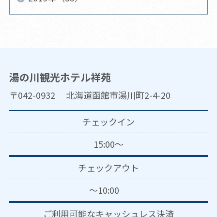
湯の川観光ホテル祥苑
〒042-0932 北海道函館市湯川町2-4-20
チェックイン
15:00～
チェックアウト
～10:00
ご利用可能な
キャッシュレス決済