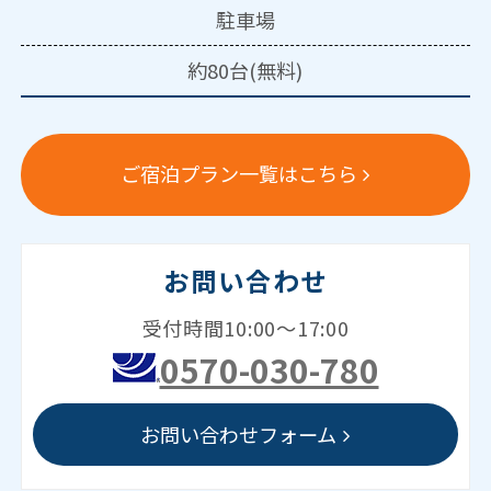
駐車場
約80台(無料)
ご宿泊プラン一覧はこちら
お問い合わせ
受付時間10:00～17:00
0570-030-780
お問い合わせフォーム