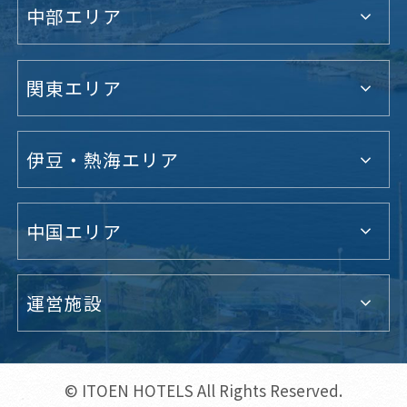
中部エリア
関東エリア
伊豆・熱海エリア
中国エリア
運営施設
© ITOEN HOTELS All Rights Reserved.