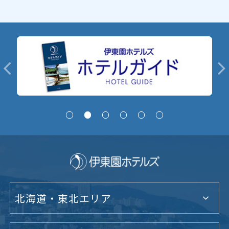
北海道・東北エリア