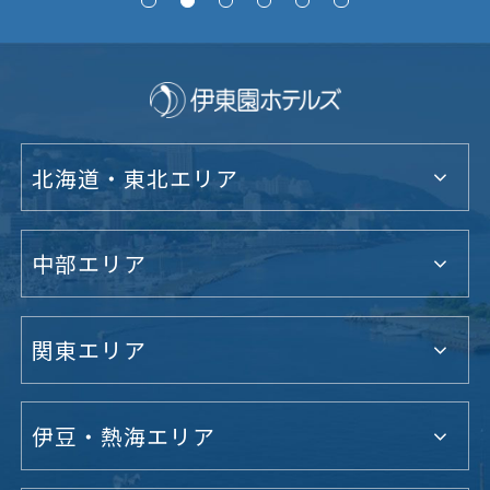
北海道・東北エリア
中部エリア
関東エリア
伊豆・熱海エリア