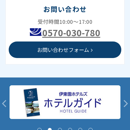
お問い合わせ
受付時間10:00～17:00
0570-030-780
お問い合わせフォーム