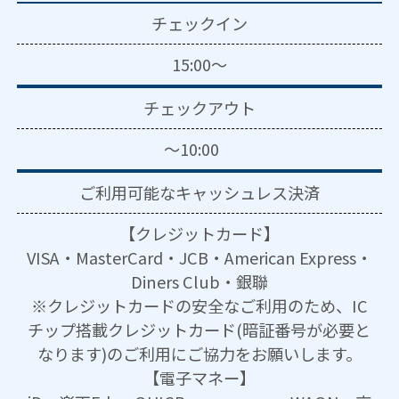
チェックイン
15:00～
チェックアウト
～10:00
ご利用可能な
キャッシュレス決済
【クレジットカード】
VISA・MasterCard・JCB・American Express・
Diners Club・銀聯
※クレジットカードの安全なご利用のため、IC
チップ搭載クレジットカード(暗証番号が必要と
なります)のご利用にご協力をお願いします。
【電子マネー】