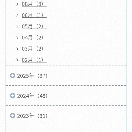
08月（3）
06月（1）
05月（2）
04月（2）
03月（2）
02月（1）
2025年（37）
2024年（48）
2023年（31）