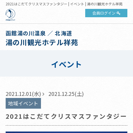
2021はこだてクリスマスファンタジー | イベント | 湯の川観光ホテル祥苑
会員ログイン
函館湯の川温泉 ／ 北海道
湯の川観光ホテル祥苑
イベント
2021.12.01(水)
2021.12.25(土)
地域イベント
2021はこだてクリスマスファンタジー