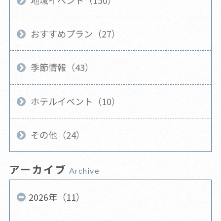
おすすめプラン（27）
季節情報（43）
ホテルイベント（10）
その他（24）
アーカイブ
Archive
2026年（11）