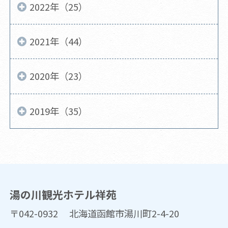
2022年（25）
2021年（44）
2020年（23）
2019年（35）
湯の川観光ホテル祥苑
〒042-0932 北海道函館市湯川町2-4-20