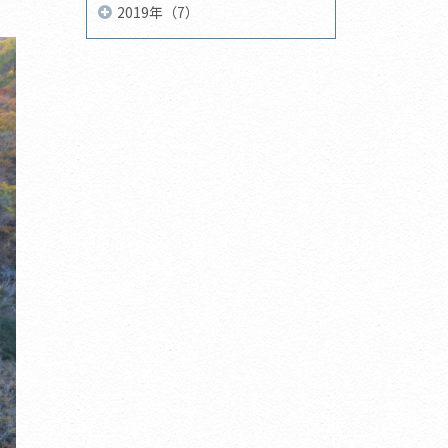
2019年（7）