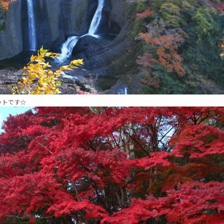
ットです☆