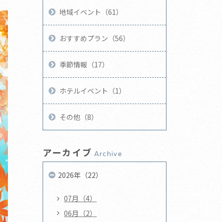
地域イベント（61）
おすすめプラン（56）
季節情報（17）
ホテルイベント（1）
その他（8）
アーカイブ
Archive
2026年（22）
07月（4）
06月（2）