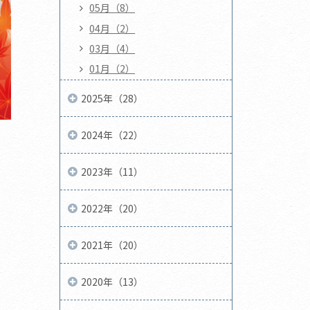
05月（8）
04月（2）
03月（4）
01月（2）
2025年（28）
2024年（22）
2023年（11）
2022年（20）
2021年（20）
2020年（13）