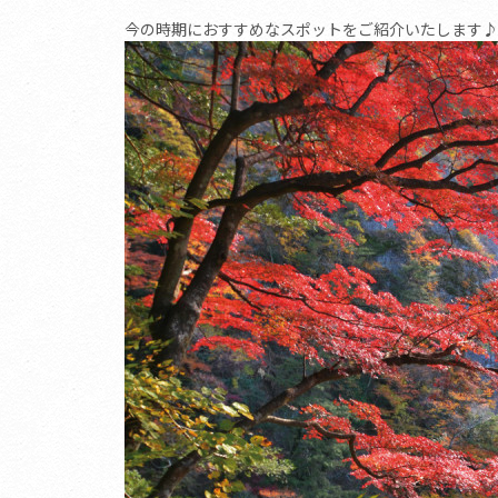
今の時期におすすめなスポットをご紹介いたします♪