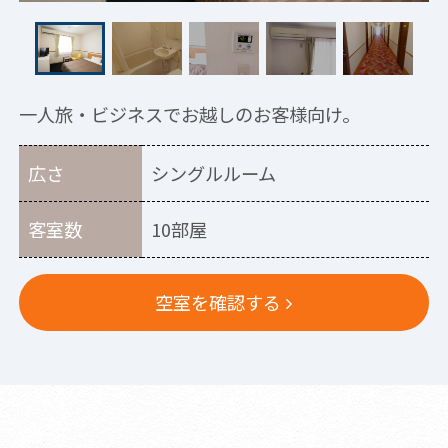
一人旅・ビジネスでお越しのお客様向け。
広さ
シングルルーム
客室数
10部屋
空室を確認する