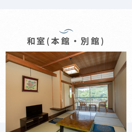
和室(本館・別館)