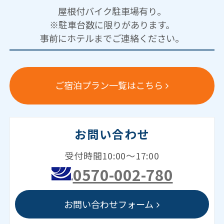
屋根付バイク駐車場有り。
※駐車台数に限りがあります。
事前にホテルまでご連絡ください。
ご宿泊プラン一覧はこちら
お問い合わせ
受付時間10:00～17:00
0570-002-780
お問い合わせフォーム