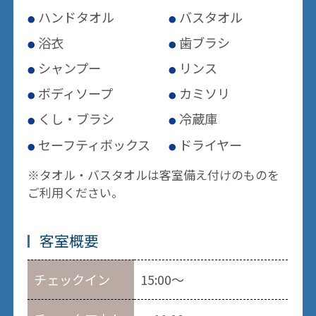
ハンドタオル
バスタオル
浴衣
歯ブラシ
シャンプー
リンス
ボディソープ
カミソリ
くし・ブラシ
冷蔵庫
セーフティボックス
ドライヤー
※タオル・バスタオルは客室備え付けのものを
ご利用ください。
客室概要
チェックイン
15:00～