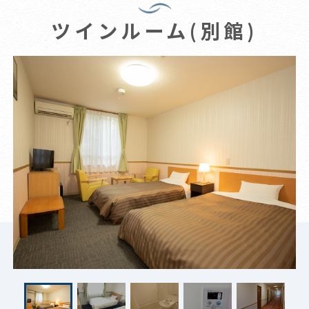
ツインルーム(別館)