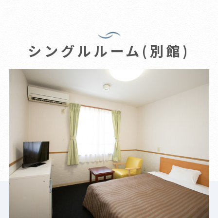
シングルルーム(別館)