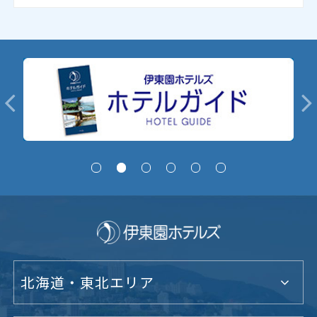
北海道・東北エリア