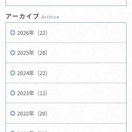
アーカイブ
Archive
2026年（22）
2025年（28）
2024年（22）
2023年（11）
2022年（20）