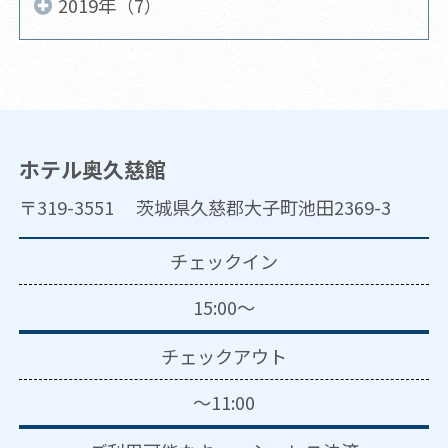
2019年（7）
ホテル奥久慈館
〒319-3551 茨城県久慈郡大子町池田2369-3
チェックイン
15:00～
チェックアウト
～11:00