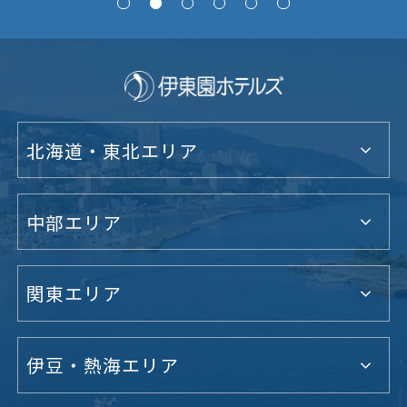
北海道・東北エリア
中部エリア
関東エリア
伊豆・熱海エリア