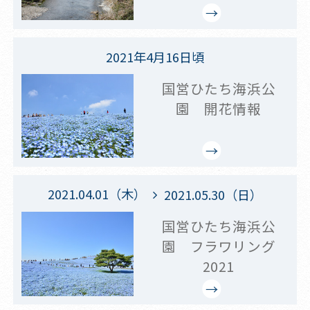
2021年4月16日頃
国営ひたち海浜公
園 開花情報
2021.04.01（木）
2021.05.30（日）
国営ひたち海浜公
園 フラワリング
2021