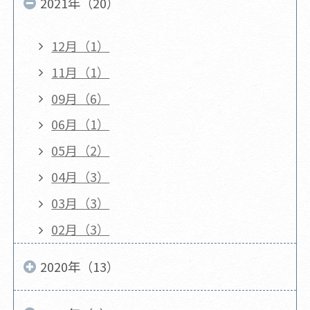
2021年（20）
12月（1）
11月（1）
09月（6）
06月（1）
05月（2）
04月（3）
03月（3）
02月（3）
2020年（13）