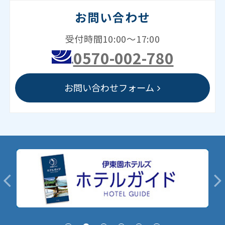
お問い合わせ
受付時間10:00～17:00
0570-002-780
お問い合わせフォーム