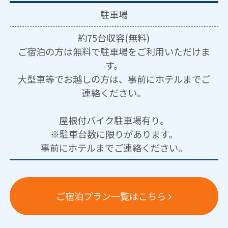
駐車場
約75台収容(無料)
ご宿泊の方は無料で駐車場をご利用いただけま
す。
大型車等でお越しの方は、事前にホテルまでご
連絡ください。
屋根付バイク駐車場有り。
※駐車台数に限りがあります。
事前にホテルまでご連絡ください。
ご宿泊プラン一覧はこちら