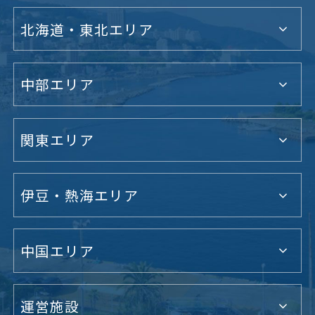
北海道・東北エリア
中部エリア
関東エリア
伊豆・熱海エリア
中国エリア
運営施設