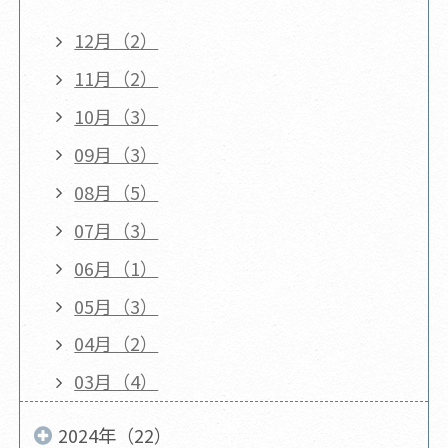
12月（2）
11月（2）
10月（3）
09月（3）
08月（5）
07月（3）
06月（1）
05月（3）
04月（2）
03月（4）
2024年（22）