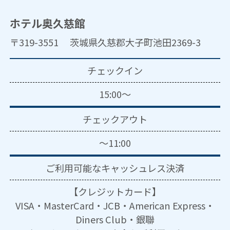
ホテル奥久慈館
〒319-3551 茨城県久慈郡大子町池田2369-3
チェックイン
15:00～
チェックアウト
～11:00
ご利用可能な
キャッシュレス決済
【クレジットカード】
VISA・MasterCard・JCB・American Express・
Diners Club・銀聯