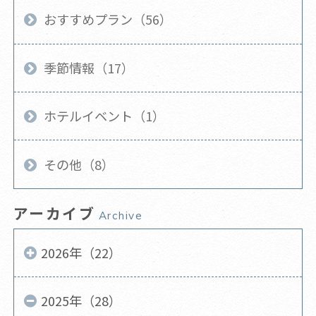
おすすめプラン（56）
季節情報（17）
ホテルイベント（1）
その他（8）
アーカイブ
Archive
2026年（22）
2025年（28）