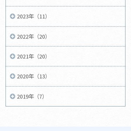
2023年（11）
2022年（20）
2021年（20）
2020年（13）
2019年（7）