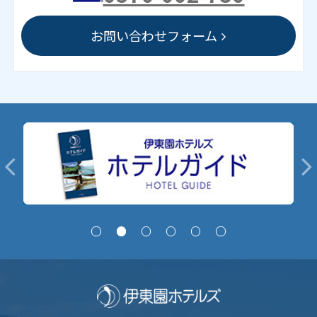
お問い合わせフォーム