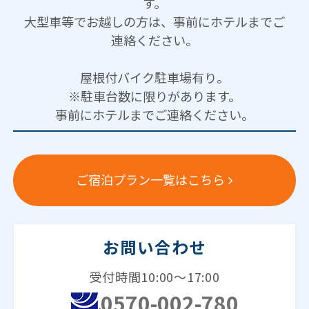
す。
大型車等でお越しの方は、事前にホテルまでご
連絡ください。
屋根付バイク駐車場有り。
※駐車台数に限りがあります。
事前にホテルまでご連絡ください。
ご宿泊プラン一覧はこちら
お問い合わせ
受付時間10:00～17:00
0570-002-780