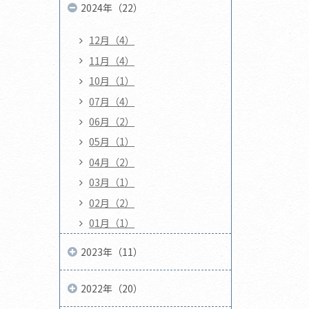
2024年（22）
12月（4）
11月（4）
10月（1）
07月（4）
06月（2）
05月（1）
04月（2）
03月（1）
02月（2）
01月（1）
2023年（11）
2022年（20）