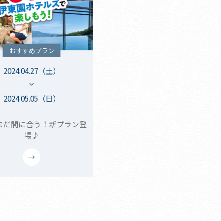
おすすめプラン
2024.04.27（土）
2024.05.05（日）
まだ間に合う！新プラン登
場♪