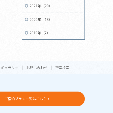
2021年（20）
2020年（13）
2019年（7）
トギャラリー
お問い合わせ
空室検索
ご宿泊プラン一覧はこちら