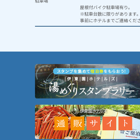
駐車場
屋根付バイク駐車場有り。
※駐車台数に限りがあります
事前にホテルまでご連絡くだ