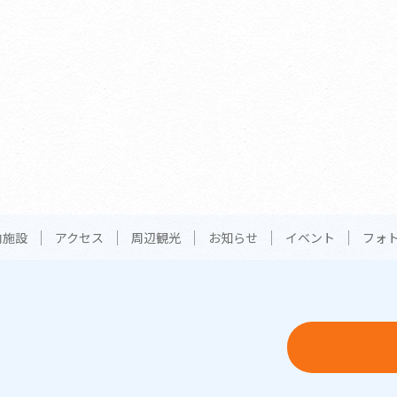
内施設
アクセス
周辺観光
お知らせ
イベント
フォ