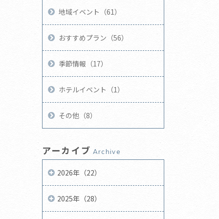
地域イベント（61）
おすすめプラン（56）
季節情報（17）
ホテルイベント（1）
その他（8）
アーカイブ
Archive
2026年（22）
2025年（28）