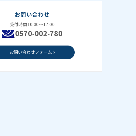
お問い合わせ
受付時間10:00～17:00
0570-002-780
お問い合わせフォーム