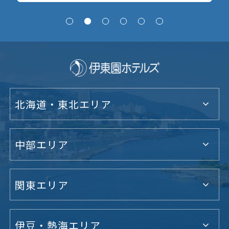
北海道・東北エリア
中部エリア
関東エリア
伊豆・熱海エリア