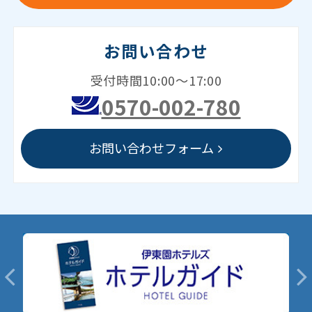
お問い合わせ
受付時間10:00～17:00
0570-002-780
お問い合わせフォーム