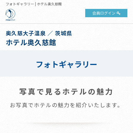
フォトギャラリー | ホテル奥久慈館
会員ログイン
奥久慈大子温泉 ／ 茨城県
ホテル奥久慈館
フォトギャラリー
写真で見るホテルの魅力
お写真でホテルの魅力を紹介いたします。