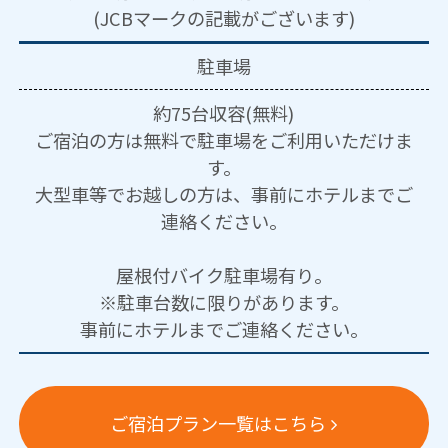
(JCBマークの記載がございます)
駐車場
約75台収容(無料)
ご宿泊の方は無料で駐車場をご利用いただけま
す。
大型車等でお越しの方は、事前にホテルまでご
連絡ください。
屋根付バイク駐車場有り。
※駐車台数に限りがあります。
事前にホテルまでご連絡ください。
ご宿泊プラン一覧はこちら