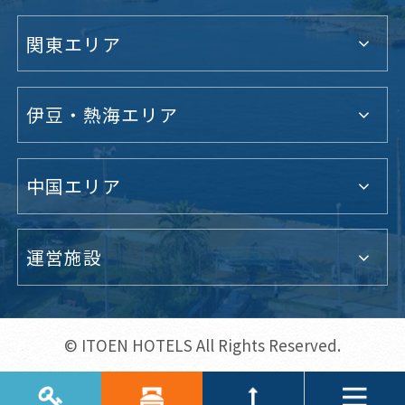
関東エリア
伊豆・熱海エリア
中国エリア
運営施設
© ITOEN HOTELS All Rights Reserved.