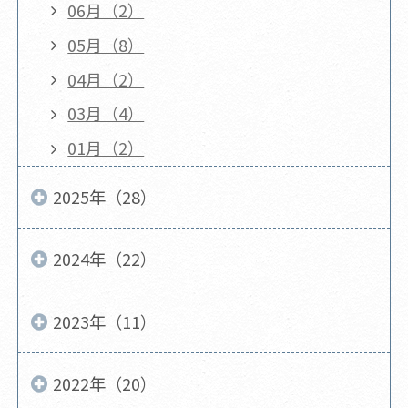
06月（2）
05月（8）
04月（2）
03月（4）
01月（2）
2025年（28）
2024年（22）
2023年（11）
2022年（20）