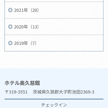
2021年（20）
2020年（13）
2019年（7）
ホテル奥久慈館
〒319-3551 茨城県久慈郡大子町池田2369-3
チェックイン