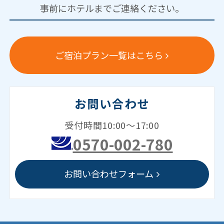
事前にホテルまでご連絡ください。
ご宿泊プラン一覧はこちら
お問い合わせ
受付時間10:00～17:00
0570-002-780
お問い合わせフォーム