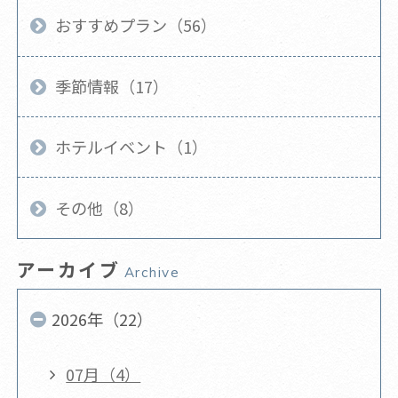
おすすめプラン（56）
季節情報（17）
ホテルイベント（1）
その他（8）
アーカイブ
Archive
2026年（22）
07月（4）