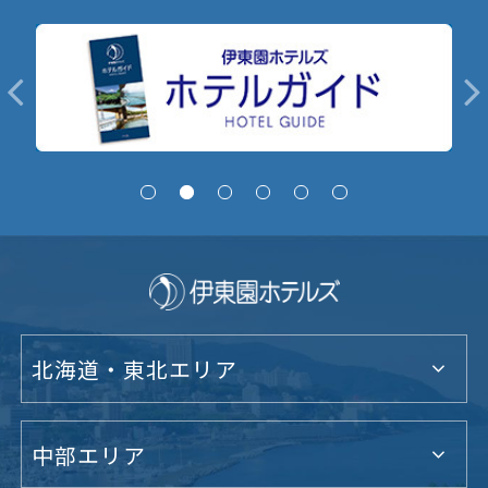
北海道・東北エリア
中部エリア