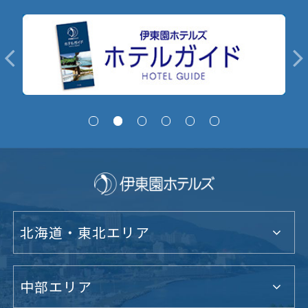
北海道・東北エリア
中部エリア