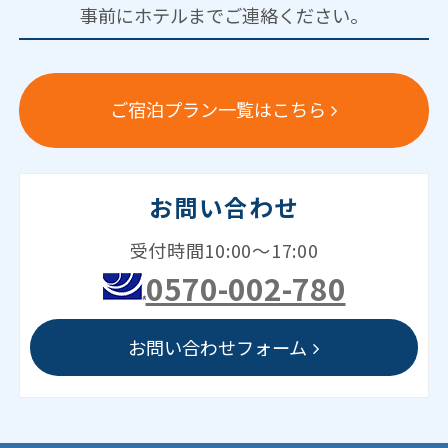
事前にホテルまでご連絡ください。
ご宿泊プラン一覧はこちら
お問い合わせ
受付時間10:00～17:00
0570-002-780
お問い合わせフォーム