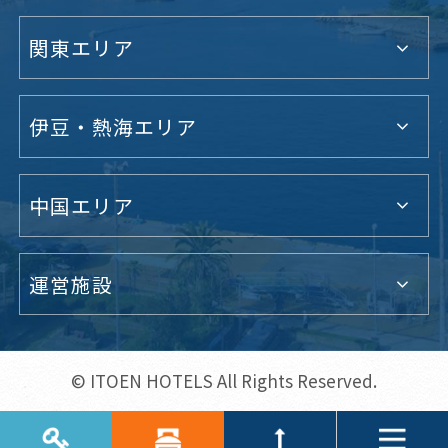
関東エリア
伊豆・熱海エリア
中国エリア
運営施設
© ITOEN HOTELS All Rights Reserved.