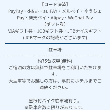
【コード決済】
PayPay・d払い・au PAY・メルペイ・ゆうちょ
Pay・楽天ペイ・Alipay・WeChat Pay
【ギフト券】
VJAギフト券・JCBギフト券・JTBナイスギフト
(JCBマークの記載がございます)
駐車場
約75台収容(無料)
ご宿泊の方は無料で駐車場をご利用いただけま
す。
大型車等でお越しの方は、事前にホテルまでご
連絡ください。
屋根付バイク駐車場有り。
※駐車台数に限りがあります。