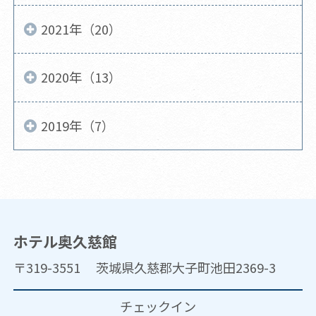
2021年（20）
2020年（13）
2019年（7）
ホテル奥久慈館
〒319-3551 茨城県久慈郡大子町池田2369-3
チェックイン