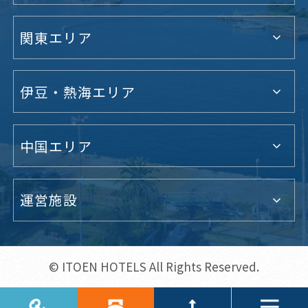
関東エリア
伊豆・熱海エリア
中国エリア
運営施設
© ITOEN HOTELS All Rights Reserved.