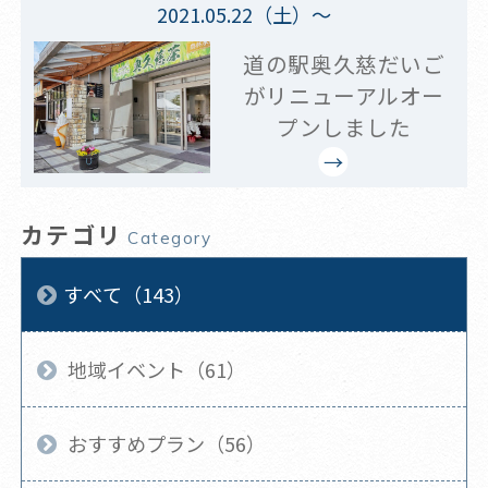
2021.05.22（土）～
道の駅奥久慈だいご
がリニューアルオー
プンしました
カテゴリ
Category
すべて（143）
地域イベント（61）
おすすめプラン（56）