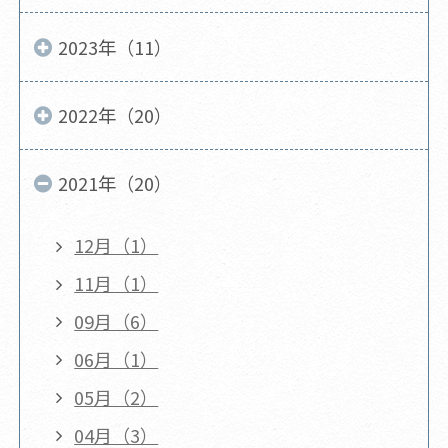
2023年（11）
2022年（20）
2021年（20）
12月（1）
11月（1）
09月（6）
06月（1）
05月（2）
04月（3）