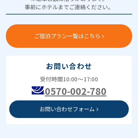
事前にホテルまでご連絡ください。
ご宿泊プラン一覧はこちら
お問い合わせ
受付時間10:00～17:00
0570-002-780
お問い合わせフォーム