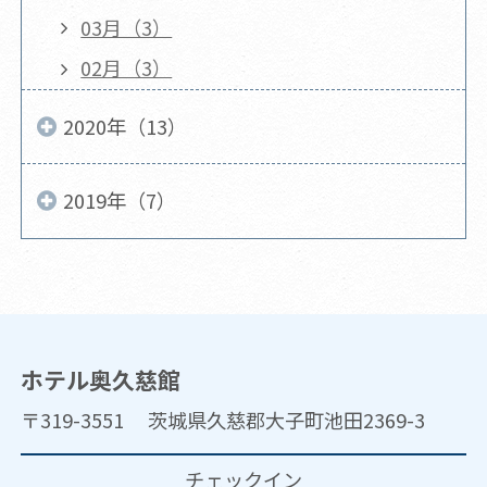
03月（3）
02月（3）
2020年（13）
2019年（7）
ホテル奥久慈館
〒319-3551 茨城県久慈郡大子町池田2369-3
チェックイン