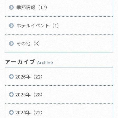
季節情報（17）
ホテルイベント（1）
その他（8）
アーカイブ
Archive
2026年（22）
2025年（28）
2024年（22）