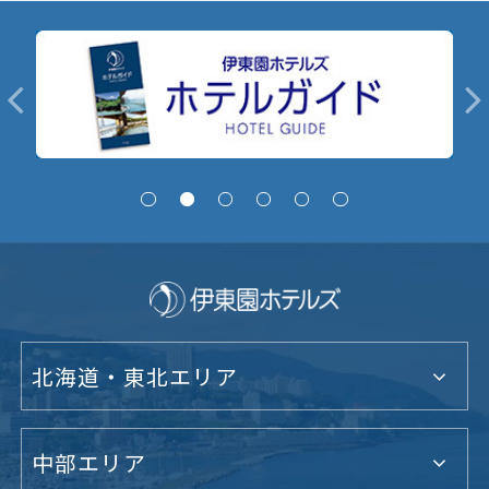
北海道・東北エリア
中部エリア