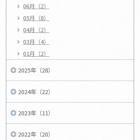
06月（2）
05月（8）
04月（2）
03月（4）
01月（2）
2025年（28）
2024年（22）
2023年（11）
2022年（20）