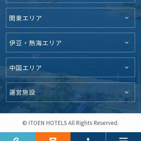
関東エリア
伊豆・熱海エリア
中国エリア
運営施設
© ITOEN HOTELS All Rights Reserved.