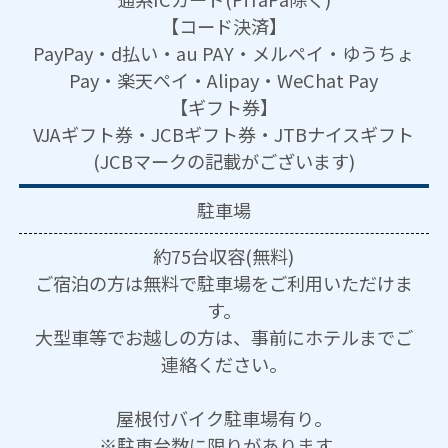
【コード決済】
PayPay・d払い・au PAY・メルペイ・ゆうちょ
Pay・楽天ペイ・Alipay・WeChat Pay
【ギフト券】
VJAギフト券・JCBギフト券・JTBナイスギフト
(JCBマークの記載がございます)
駐車場
約75台収容(無料)
ご宿泊の方は無料で駐車場をご利用いただけま
す。
大型車等でお越しの方は、事前にホテルまでご
連絡ください。
屋根付バイク駐車場有り。
※駐車台数に限りがあります。