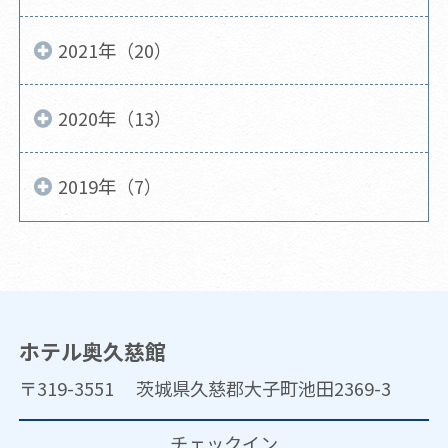
2021年（20）
2020年（13）
2019年（7）
ホテル奥久慈館
〒319-3551 茨城県久慈郡大子町池田2369-3
チェックイン