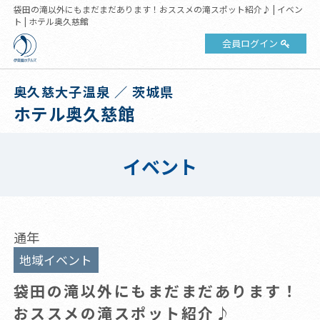
袋田の滝以外にもまだまだあります！おススメの滝スポット紹介♪ | イベン
ト | ホテル奥久慈館
会員ログイン
奥久慈大子温泉 ／ 茨城県
ホテル奥久慈館
イベント
通年
地域イベント
袋田の滝以外にもまだまだあります！
おススメの滝スポット紹介♪