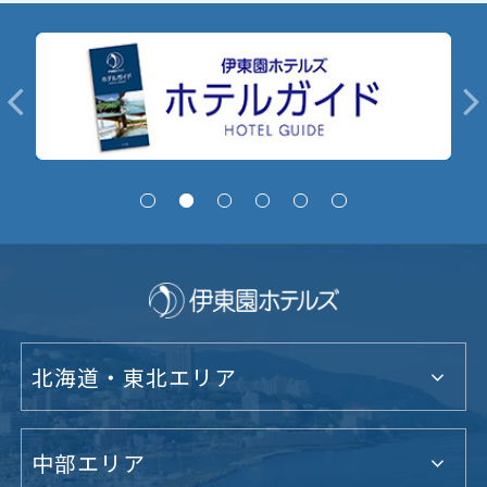
北海道・東北エリア
中部エリア