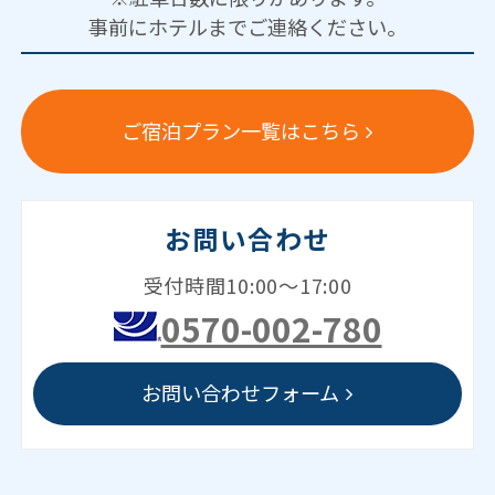
事前にホテルまでご連絡ください。
ご宿泊プラン一覧はこちら
お問い合わせ
受付時間10:00～17:00
0570-002-780
お問い合わせフォーム