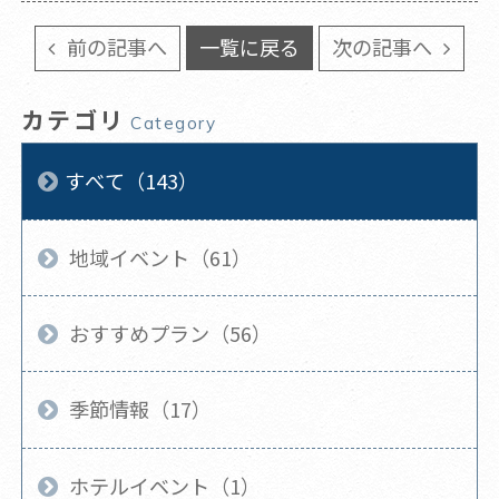
前の記事へ
一覧に戻る
次の記事へ
カテゴリ
Category
すべて（143）
地域イベント（61）
おすすめプラン（56）
季節情報（17）
ホテルイベント（1）