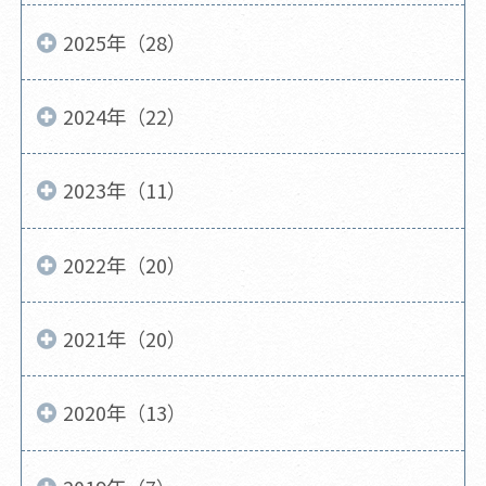
2025年（28）
2024年（22）
2023年（11）
2022年（20）
2021年（20）
2020年（13）