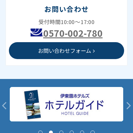
お問い合わせ
受付時間10:00～17:00
0570-002-780
お問い合わせフォーム