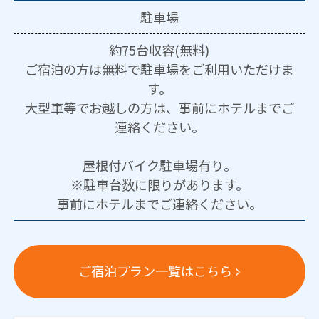
駐車場
約75台収容(無料)
ご宿泊の方は無料で駐車場をご利用いただけま
す。
大型車等でお越しの方は、事前にホテルまでご
連絡ください。
屋根付バイク駐車場有り。
※駐車台数に限りがあります。
事前にホテルまでご連絡ください。
ご宿泊プラン一覧はこちら