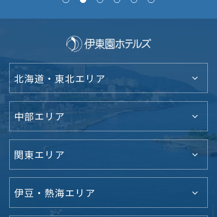
北海道・東北エリア
中部エリア
関東エリア
伊豆・熱海エリア