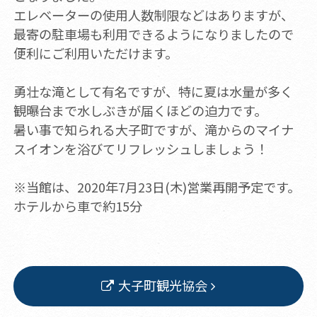
エレベーターの使用人数制限などはありますが、
最寄の駐車場も利用できるようになりましたので
便利にご利用いただけます。
勇壮な滝として有名ですが、特に夏は水量が多く
観曝台まで水しぶきが届くほどの迫力です。
暑い事で知られる大子町ですが、滝からのマイナ
スイオンを浴びてリフレッシュしましょう！
※当館は、2020年7月23日(木)営業再開予定です。
ホテルから車で約15分
大子町観光協会