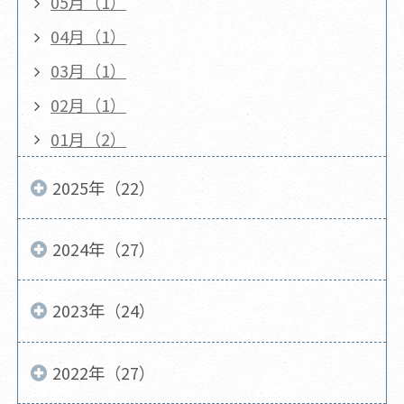
05月（1）
04月（1）
03月（1）
02月（1）
01月（2）
2025年（22）
2024年（27）
2023年（24）
2022年（27）