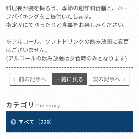
料理長が腕を振るう、季節の創作和食膳と、ハー
フバイキングをご提供いたします。
指定席にてゆったりと食事をお楽しみください。
※アルコール、ソフトドリンクの飲み放題に変更
はございません。
(アルコールの飲み放題は夕食時のみとなります)
前の記事へ
一覧に戻る
次の記事へ
カテゴリ
Category
すべて（229）