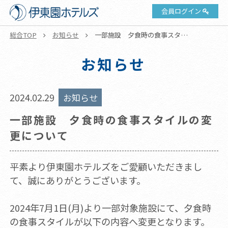
会員ログイン
総合TOP
お知らせ
一部施設 夕食時の食事スタイ
ルの変更について
お知らせ
2024.02.29
お知らせ
一部施設 夕食時の食事スタイルの変
更について
平素より伊東園ホテルズをご愛顧いただきまし
て、誠にありがとうございます。
2024年7月1日(月)より一部対象施設にて、夕食時
の食事スタイルが以下の内容へ変更となります。