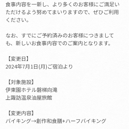
食事内容を一新し、より多くのお客様にご満足い
ただけるよう努めてまいりますので、ぜひご利用
ください。
なお、すでにご予約済みのお客様につきまして
も、新しいお食事内容でのご案内となります。
【変更日】
2024年7月1日(月)ご宿泊より
【対象施設】
伊東園ホテル磐梯向滝
上諏訪温泉油屋旅館
【変更内容】
バイキング→創作和食膳+ハーフバイキング