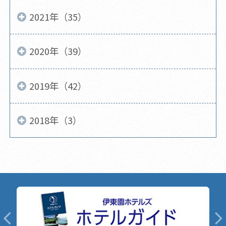
2021年（35）
2020年（39）
2019年（42）
2018年（3）