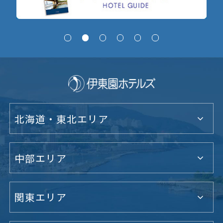
北海道・東北エリア
中部エリア
関東エリア