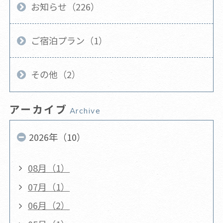
お知らせ（226）
ご宿泊プラン（1）
その他（2）
アーカイブ
Archive
2026年（10）
08月（1）
07月（1）
06月（2）