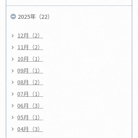
2025年（22）
12月（2）
11月（2）
10月（1）
09月（1）
08月（2）
07月（1）
06月（3）
05月（1）
04月（3）