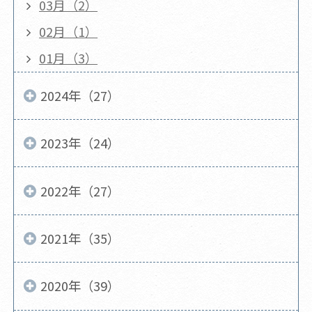
03月（2）
02月（1）
01月（3）
2024年（27）
2023年（24）
2022年（27）
2021年（35）
2020年（39）