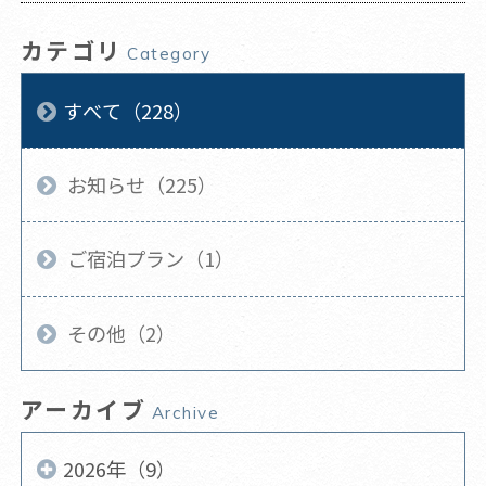
カテゴリ
Category
すべて（228）
お知らせ（225）
ご宿泊プラン（1）
その他（2）
アーカイブ
Archive
2026年（9）