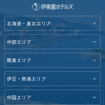
北海道・東北エリア
中部エリア
関東エリア
伊豆・熱海エリア
中国エリア