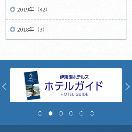
2019年（42）
2018年（3）