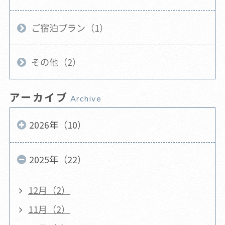
ご宿泊プラン（1）
その他（2）
アーカイブ
Archive
2026年（10）
2025年（22）
12月（2）
11月（2）