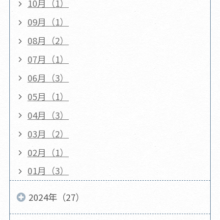
10月（1）
09月（1）
08月（2）
07月（1）
06月（3）
05月（1）
04月（3）
03月（2）
02月（1）
01月（3）
2024年（27）