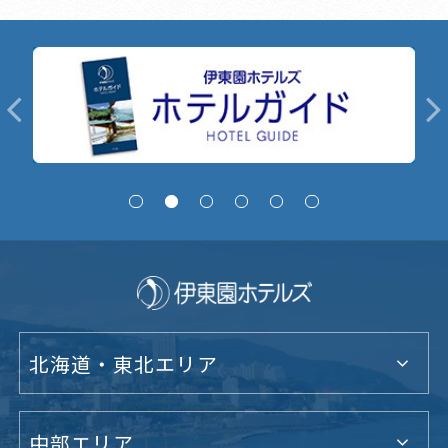
北海道・東北エリア
中部エリア