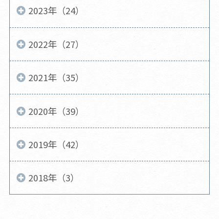
2023年（24）
2022年（27）
2021年（35）
2020年（39）
2019年（42）
2018年（3）