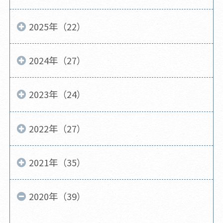
2025年（22）
2024年（27）
2023年（24）
2022年（27）
2021年（35）
2020年（39）