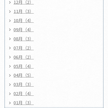
12月（2）
11月（3）
10月（4）
09月（4）
08月（3）
07月（2）
06月（2）
05月（4）
04月（5）
03月（3）
02月（4）
01月（3）