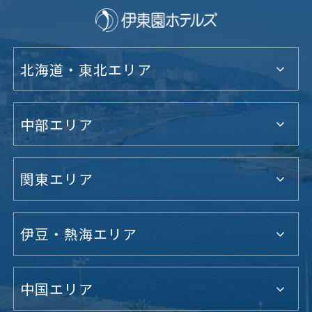
北海道・東北エリア
中部エリア
関東エリア
伊豆・熱海エリア
中国エリア