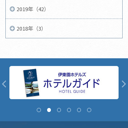
2019年（42）
2018年（3）