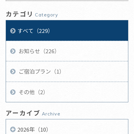
再開のお知らせ。(2020年8月1日更新)
カテゴリ
Category
すべて（229）
お知らせ（226）
ご宿泊プラン（1）
その他（2）
アーカイブ
Archive
2026年（10）