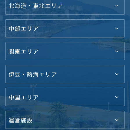
北海道・東北エリア
中部エリア
関東エリア
伊豆・熱海エリア
中国エリア
運営施設