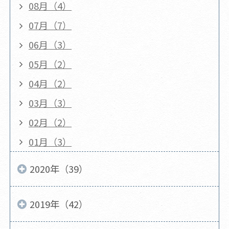
08月（4）
07月（7）
06月（3）
05月（2）
04月（2）
03月（3）
02月（2）
01月（3）
2020年（39）
2019年（42）