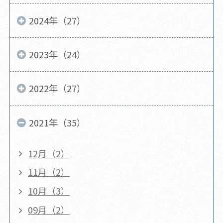
2024年（27）
2023年（24）
2022年（27）
2021年（35）
12月（2）
11月（2）
10月（3）
09月（2）