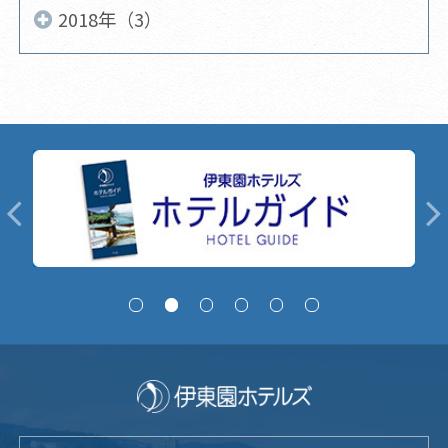
2018年（3）