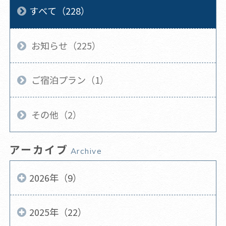
すべて（228）
お知らせ（225）
ご宿泊プラン（1）
その他（2）
アーカイブ
Archive
2026年（9）
2025年（22）