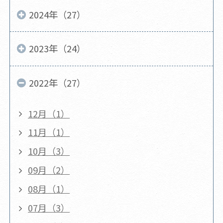
2024年（27）
2023年（24）
2022年（27）
12月（1）
11月（1）
10月（3）
09月（2）
08月（1）
07月（3）