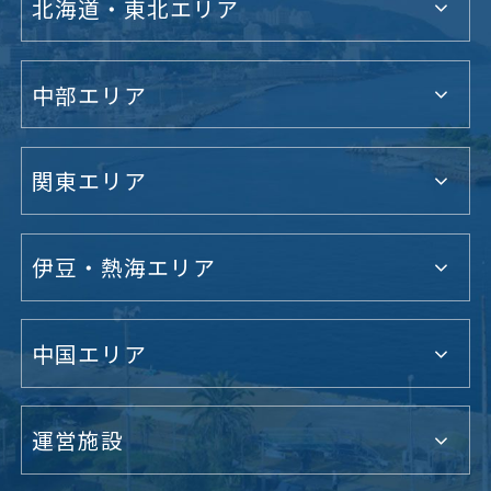
北海道・東北エリア
中部エリア
関東エリア
伊豆・熱海エリア
中国エリア
運営施設