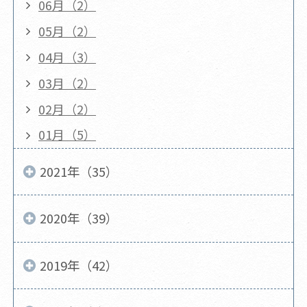
06月（2）
05月（2）
04月（3）
03月（2）
02月（2）
01月（5）
2021年（35）
2020年（39）
2019年（42）