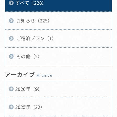
すべて（228）
お知らせ（225）
ご宿泊プラン（1）
その他（2）
アーカイブ
Archive
2026年（9）
2025年（22）