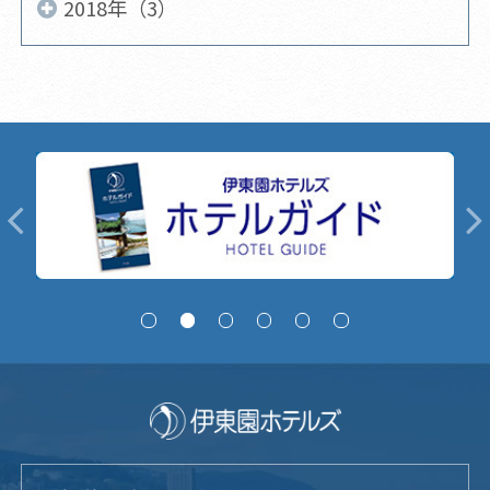
2018年（3）