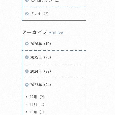
ご宿泊プラン（1）
その他（2）
アーカイブ
Archive
2026年（10）
2025年（22）
2024年（27）
2023年（24）
12月（2）
11月（1）
10月（1）