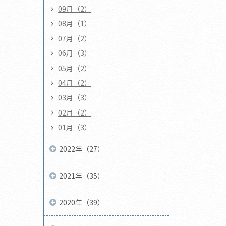
09月（2）
08月（1）
07月（2）
06月（3）
05月（2）
04月（2）
03月（3）
02月（2）
01月（3）
2022年（27）
2021年（35）
2020年（39）