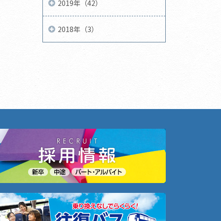
2019年（42）
2018年（3）