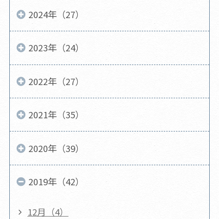
2024年（27）
2023年（24）
2022年（27）
2021年（35）
2020年（39）
2019年（42）
12月（4）