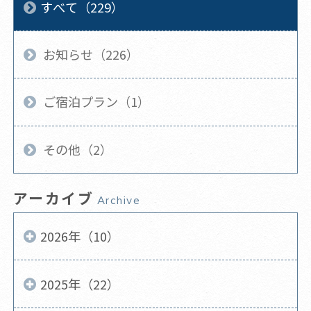
すべて（229）
お知らせ（226）
ご宿泊プラン（1）
その他（2）
アーカイブ
Archive
2026年（10）
2025年（22）