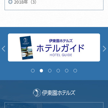
2018年（3）