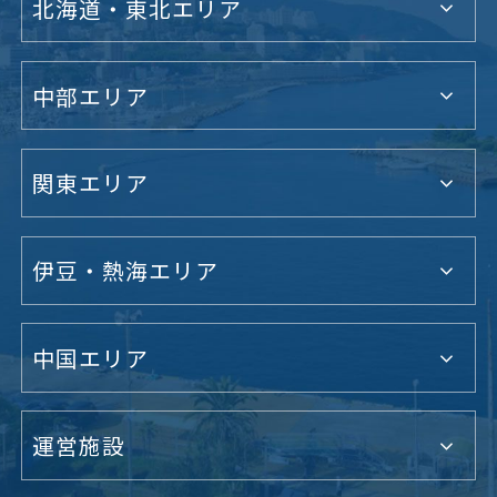
北海道・東北エリア
中部エリア
関東エリア
伊豆・熱海エリア
中国エリア
運営施設