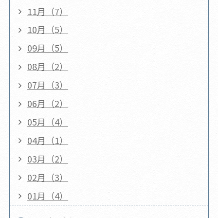
11月（7）
10月（5）
09月（5）
08月（2）
07月（3）
06月（2）
05月（4）
04月（1）
03月（2）
02月（3）
01月（4）