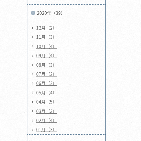
2020年（39）
12月（2）
11月（3）
10月（4）
09月（4）
08月（3）
07月（2）
06月（2）
05月（4）
04月（5）
03月（3）
02月（4）
01月（3）