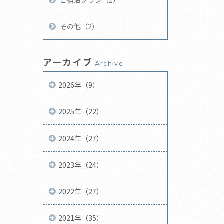
ご宿泊プラン（1）
その他（2）
アーカイブ
Archive
2026年（9）
2025年（22）
2024年（27）
2023年（24）
2022年（27）
2021年（35）