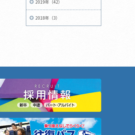
2019年（42）
2018年（3）