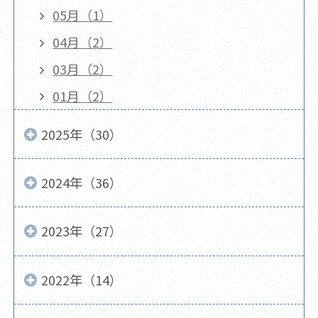
05月（1）
04月（2）
03月（2）
01月（2）
2025年（30）
2024年（36）
2023年（27）
2022年（14）