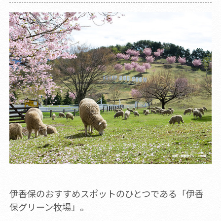
伊香保のおすすめスポットのひとつである「伊香
保グリーン牧場」。