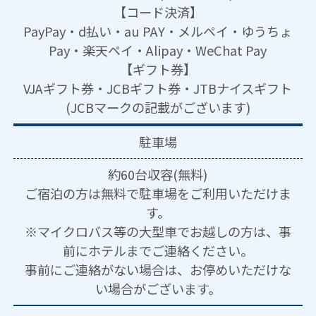
【コード決済】
PayPay・d払い・au PAY・メルペイ・ゆうちょ
Pay・楽天ペイ・Alipay・WeChat Pay
【ギフト券】
VJAギフト券・JCBギフト券・JTBナイスギフト
(JCBマークの記載がございます)
駐車場
約60台収容(無料)
ご宿泊の方は無料で駐車場をご利用いただけま
す。
※マイクロバス等の大型車でお越しの方は、事
前にホテルまでご連絡ください。
事前にご連絡がない場合は、お停めいただけな
い場合がございます。