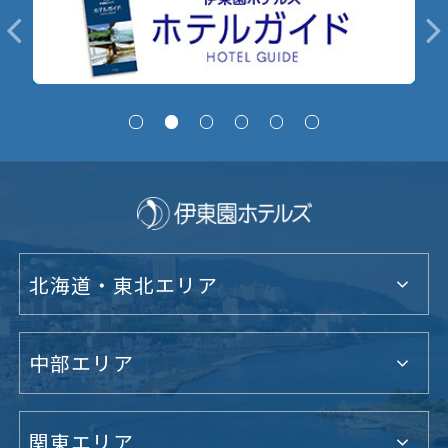
北海道・東北エリア
中部エリア
関東エリア