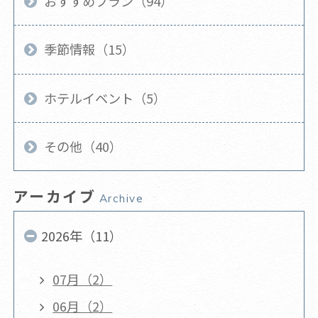
おすすめプラン（94）
季節情報（15）
ホテルイベント（5）
その他（40）
アーカイブ
Archive
2026年（11）
07月（2）
06月（2）