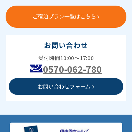
ご宿泊プラン一覧はこちら
お問い合わせ
受付時間10:00～17:00
0570-062-780
お問い合わせフォーム