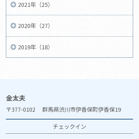
2021年（25）
2020年（27）
2019年（18）
金太夫
〒377-0102 群馬県渋川市伊香保町伊香保19
チェックイン