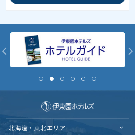
北海道・東北エリア