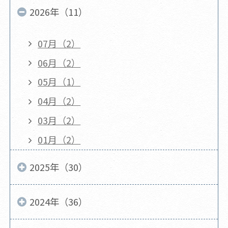
2026年（11）
07月（2）
06月（2）
05月（1）
04月（2）
03月（2）
01月（2）
2025年（30）
2024年（36）