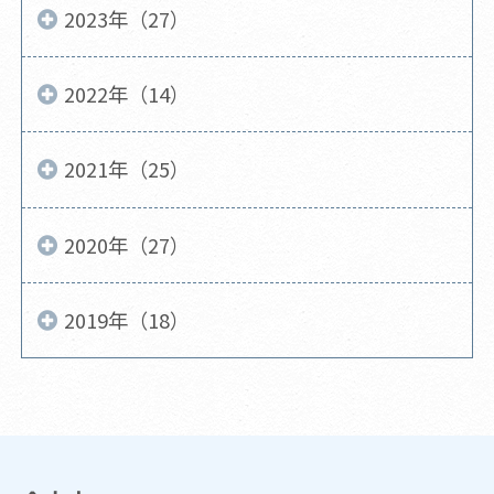
2023年（27）
2022年（14）
2021年（25）
2020年（27）
2019年（18）