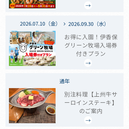
2026.07.10（金）
2026.09.30（水）
お得に入園！伊香保
グリーン牧場入場券
付きプラン
通年
別注料理【上州牛サ
ーロインステーキ】
のご案内