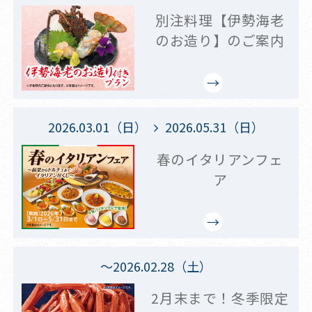
別注料理【伊勢海老
のお造り】のご案内
2026.03.01（日）
2026.05.31（日）
春のイタリアンフェ
ア
～2026.02.28（土）
2月末まで！冬季限定