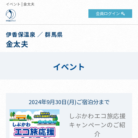
イベント | 金太夫
会員ログイン
伊香保温泉 ／ 群馬県
金太夫
イベント
2024年9月30日(月)ご宿泊分まで
しぶかわエコ旅応援
キャンペーンのご紹
介