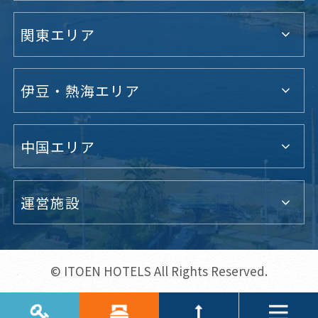
関東エリア
伊豆・熱海エリア
中国エリア
運営施設
© ITOEN HOTELS All Rights Reserved.