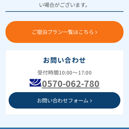
い場合がございます。
ご宿泊プラン一覧はこちら
お問い合わせ
受付時間10:00～17:00
0570-062-780
お問い合わせフォーム