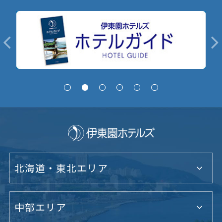
北海道・東北エリア
中部エリア