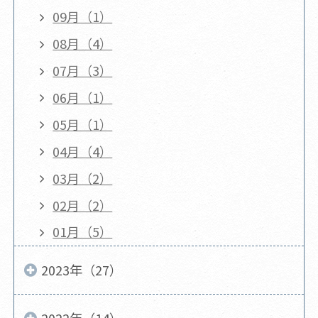
09月（1）
08月（4）
07月（3）
06月（1）
05月（1）
04月（4）
03月（2）
02月（2）
01月（5）
2023年（27）