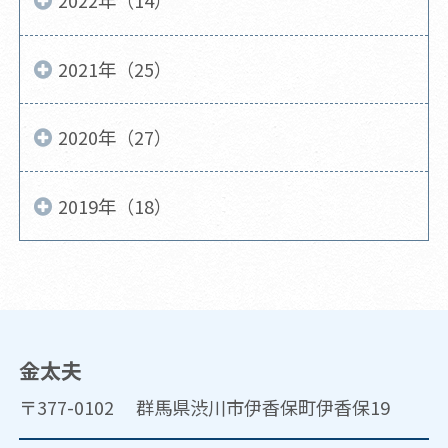
2022年（14）
2021年（25）
2020年（27）
2019年（18）
金太夫
〒377-0102 群馬県渋川市伊香保町伊香保19