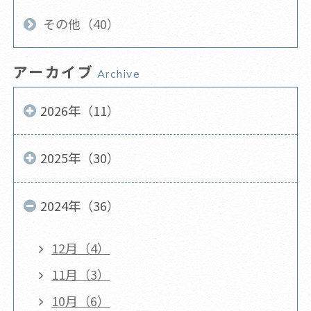
その他（40）
アーカイブ
Archive
2026年（11）
2025年（30）
2024年（36）
12月（4）
11月（3）
10月（6）