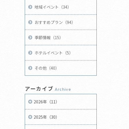
地域イベント（34）
おすすめプラン（94）
季節情報（15）
ホテルイベント（5）
その他（40）
アーカイブ
Archive
2026年（11）
2025年（30）