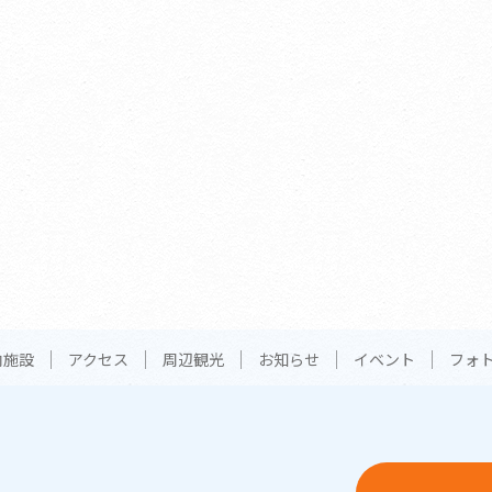
内施設
アクセス
周辺観光
お知らせ
イベント
フォ