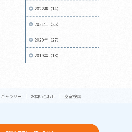
2022年（14）
2021年（25）
2020年（27）
2019年（18）
トギャラリー
お問い合わせ
空室検索