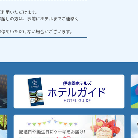
ご利用いただけます。
お越しの方は、事前にホテルまでご連絡く
お停めいただけない場合がございます。