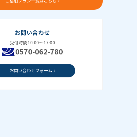
ご宿泊プラン一覧はこちら
お問い合わせ
受付時間10:00～17:00
0570-062-780
お問い合わせフォーム