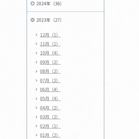
2024年（36）
2023年（27）
12月（1）
11月（1）
10月（4）
09月（2）
08月（2）
07月（2）
06月（4）
05月（4）
04月（2）
03月（2）
02月（1）
01月（2）