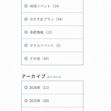
地域イベント（34）
おすすめプラン（94）
季節情報（15）
ホテルイベント（5）
その他（40）
アーカイブ
Archive
2026年（11）
2025年（30）