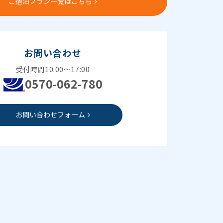
ご宿泊プラン一覧はこちら
お問い合わせ
受付時間10:00～17:00
0570-062-780
お問い合わせフォーム