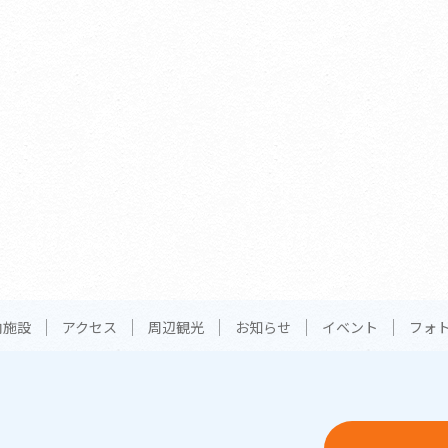
内施設
アクセス
周辺観光
お知らせ
イベント
フォ