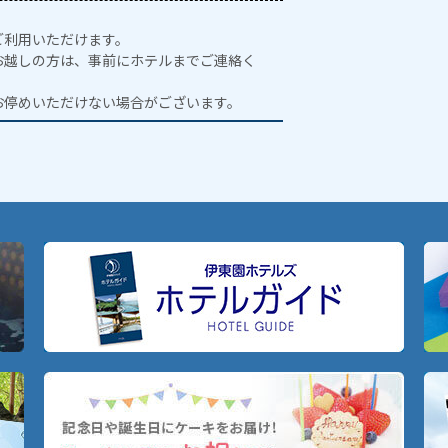
ご利用いただけます。
お越しの方は、事前にホテルまでご連絡く
お停めいただけない場合がございます。