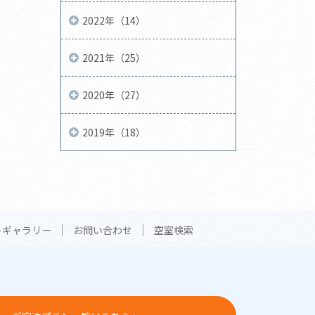
2022年（14）
2021年（25）
2020年（27）
2019年（18）
トギャラリー
お問い合わせ
空室検索