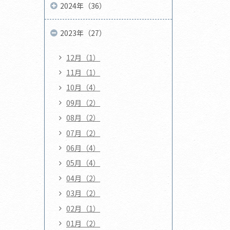
2024年（36）
2023年（27）
12月（1）
11月（1）
10月（4）
09月（2）
08月（2）
07月（2）
06月（4）
05月（4）
04月（2）
03月（2）
02月（1）
01月（2）