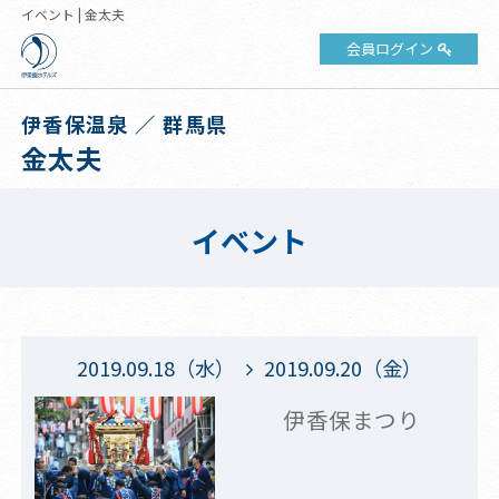
イベント | 金太夫
会員ログイン
伊香保温泉 ／ 群馬県
金太夫
イベント
2019.09.18（水）
2019.09.20（金）
伊香保まつり