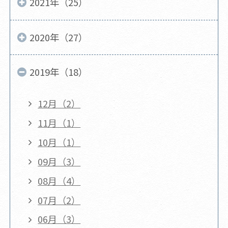
2021年（25）
2020年（27）
2019年（18）
12月（2）
11月（1）
10月（1）
09月（3）
08月（4）
07月（2）
06月（3）