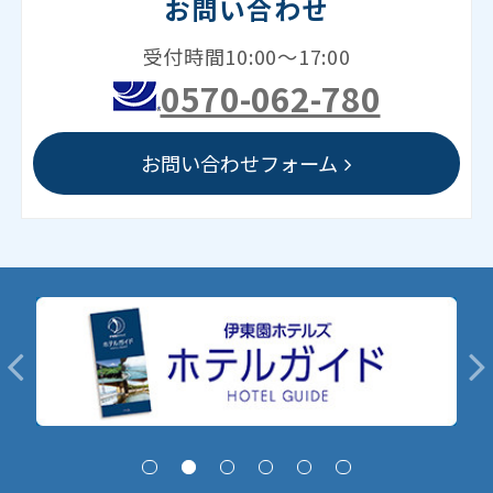
お問い合わせ
受付時間10:00～17:00
0570-062-780
お問い合わせフォーム