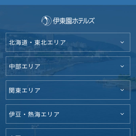
北海道・東北エリア
中部エリア
関東エリア
伊豆・熱海エリア