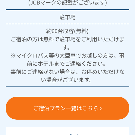
(JCBマークの記載がございます)
駐車場
約60台収容(無料)
ご宿泊の方は無料で駐車場をご利用いただけま
す。
※マイクロバス等の大型車でお越しの方は、事
前にホテルまでご連絡ください。
事前にご連絡がない場合は、お停めいただけな
い場合がございます。
ご宿泊プラン一覧はこちら