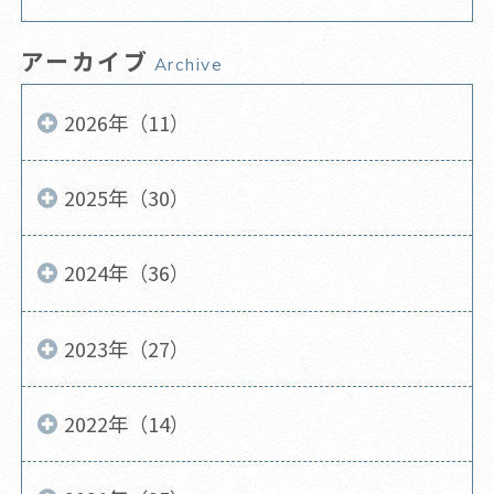
アーカイブ
Archive
2026年（11）
2025年（30）
2024年（36）
2023年（27）
2022年（14）