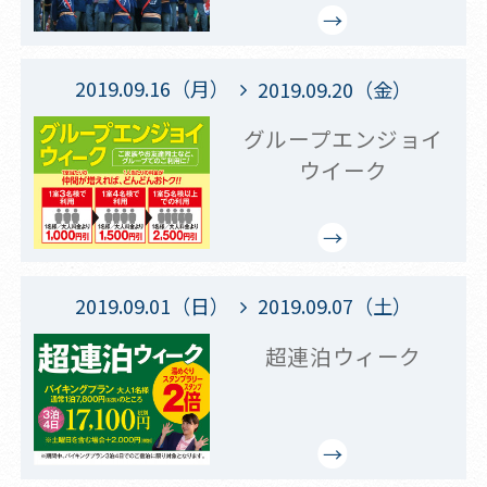
2019.09.16（月）
2019.09.20（金）
グループエンジョイ
ウイーク
2019.09.01（日）
2019.09.07（土）
超連泊ウィーク