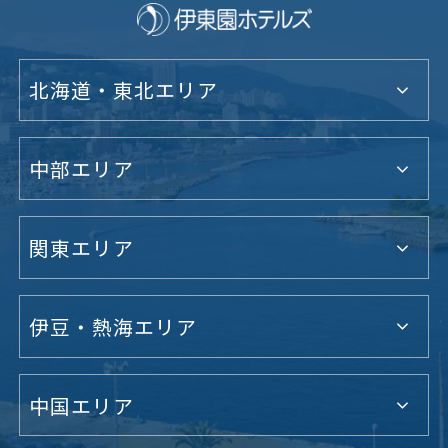
北海道・東北エリア
中部エリア
関東エリア
伊豆・熱海エリア
中国エリア