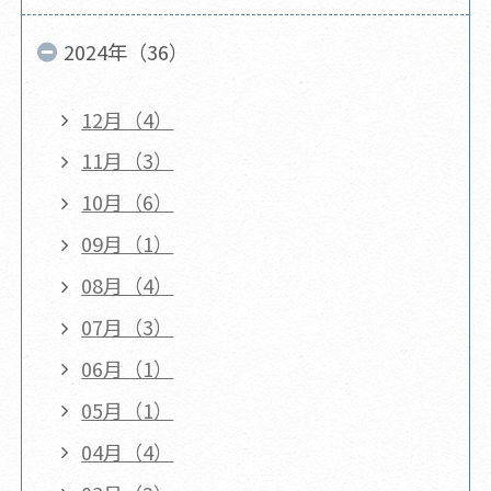
2024年（36）
12月（4）
11月（3）
10月（6）
09月（1）
08月（4）
07月（3）
06月（1）
05月（1）
04月（4）