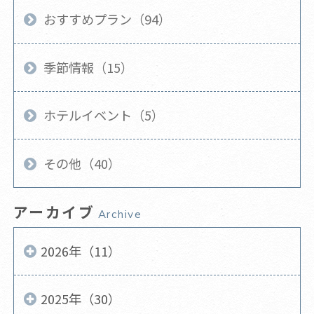
おすすめプラン（94）
季節情報（15）
ホテルイベント（5）
その他（40）
アーカイブ
Archive
2026年（11）
2025年（30）