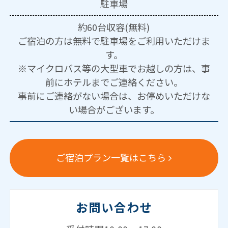
駐車場
約60台収容(無料)
ご宿泊の方は無料で駐車場をご利用いただけま
す。
※マイクロバス等の大型車でお越しの方は、事
前にホテルまでご連絡ください。
事前にご連絡がない場合は、お停めいただけな
い場合がございます。
ご宿泊プラン一覧はこちら
お問い合わせ