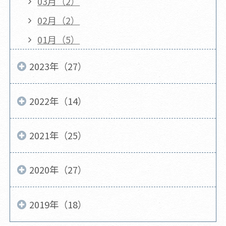
03月（2）
02月（2）
01月（5）
2023年（27）
2022年（14）
2021年（25）
2020年（27）
2019年（18）