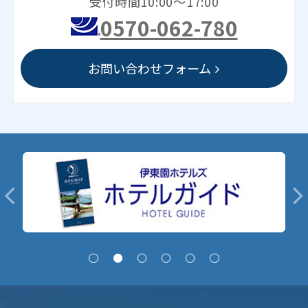
受付時間10:00～17:00
0570-062-780
お問い合わせフォーム