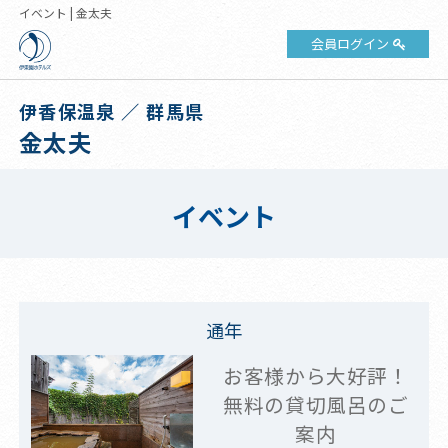
イベント | 金太夫
会員ログイン
伊香保温泉 ／ 群馬県
金太夫
イベント
通年
お客様から大好評！
無料の貸切風呂のご
案内