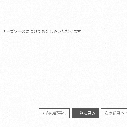
、チーズソースにつけてお楽しみいただけます。
前の記事へ
一覧に戻る
次の記事へ