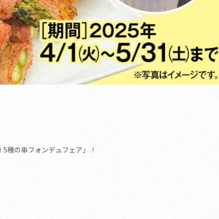
！5種の串フォンデュフェア」！