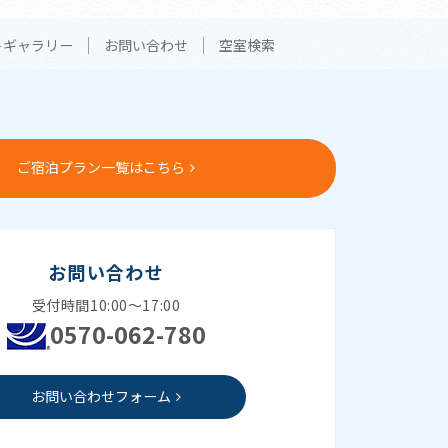
トギャラリー
お問い合わせ
空室検索
ご宿泊プラン一覧はこちら
お問い合わせ
受付時間10:00～17:00
0570-062-780
お問い合わせフォーム