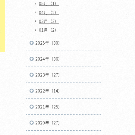
05月（1）
04月（2）
03月（2）
01月（2）
2025年（30）
2024年（36）
2023年（27）
2022年（14）
2021年（25）
2020年（27）