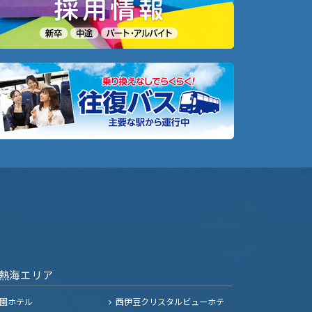
熱海エリア
園ホテル
西伊豆クリスタルビューホテ