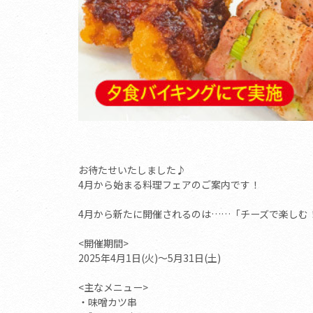
お待たせいたしました♪
4月から始まる料理フェアのご案内です！
4月から新たに開催されるのは……「チーズで楽しむ
<開催期間>
2025年4月1日(火)～5月31日(土)
<主なメニュー>
・味噌カツ串