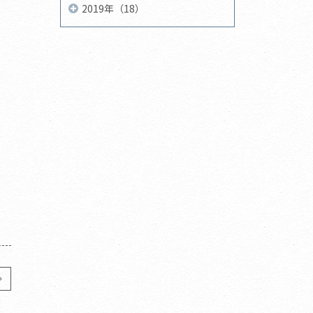
2019年（18）