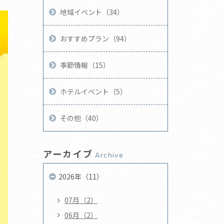
地域イベント（34）
おすすめプラン（94）
季節情報（15）
ホテルイベント（5）
その他（40）
アーカイブ
Archive
2026年（11）
07月（2）
06月（2）