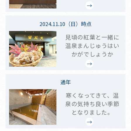
2024.11.10（日）時点
見頃の紅葉と一緒に
温泉まんじゅうはい
かがでしょうか
通年
寒くなってきて、温
泉の気持ち良い季節
となりました。