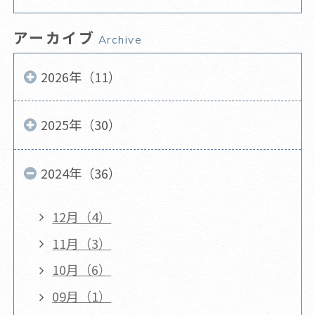
アーカイブ
Archive
2026年（11）
2025年（30）
2024年（36）
12月（4）
11月（3）
10月（6）
09月（1）