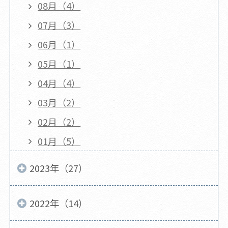
08月（4）
07月（3）
06月（1）
05月（1）
04月（4）
03月（2）
02月（2）
01月（5）
2023年（27）
2022年（14）