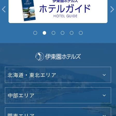
北海道・東北エリア
中部エリア
関東エリア