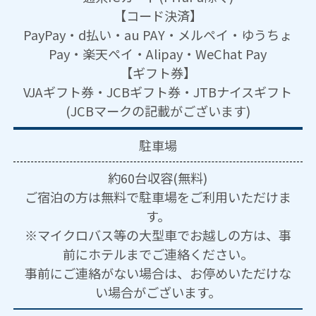
【コード決済】
PayPay・d払い・au PAY・メルペイ・ゆうちょ
Pay・楽天ペイ・Alipay・WeChat Pay
【ギフト券】
VJAギフト券・JCBギフト券・JTBナイスギフト
(JCBマークの記載がございます)
駐車場
約60台収容(無料)
ご宿泊の方は無料で駐車場をご利用いただけま
す。
※マイクロバス等の大型車でお越しの方は、事
前にホテルまでご連絡ください。
事前にご連絡がない場合は、お停めいただけな
い場合がございます。