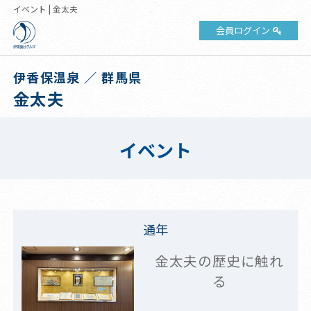
イベント | 金太夫
会員ログイン
伊香保温泉 ／ 群馬県
金太夫
イベント
通年
金太夫の歴史に触れ
る