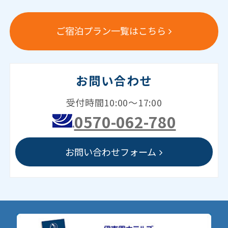
ご宿泊プラン一覧はこちら
お問い合わせ
受付時間10:00～17:00
0570-062-780
お問い合わせフォーム