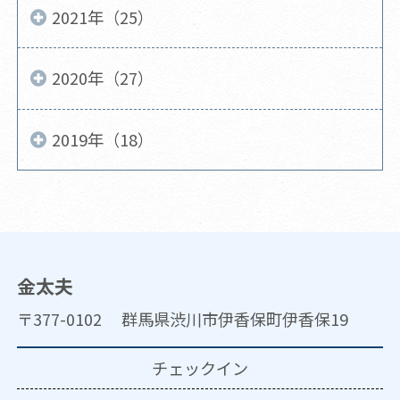
2021年（25）
2020年（27）
2019年（18）
金太夫
〒377-0102 群馬県渋川市伊香保町伊香保19
チェックイン